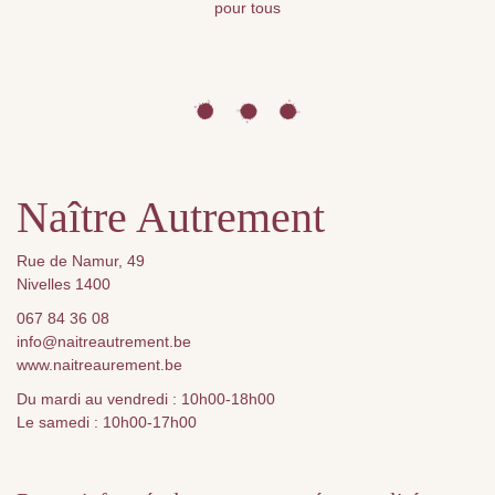
pour tous
Naître Autrement
Rue de Namur, 49
Nivelles 1400
067 84 36 08
info@naitreautrement.be
www.naitreaurement.be
Du mardi au vendredi : 10h00-18h00
Le samedi : 10h00-17h00