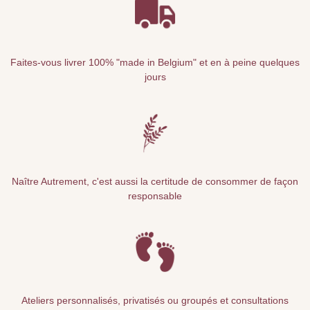
Faites-vous livrer 100% "made in Belgium" et en à peine quelques
jours
Naître Autrement, c'est aussi la certitude de consommer de façon
responsable
Ateliers personnalisés, privatisés ou groupés et consultations