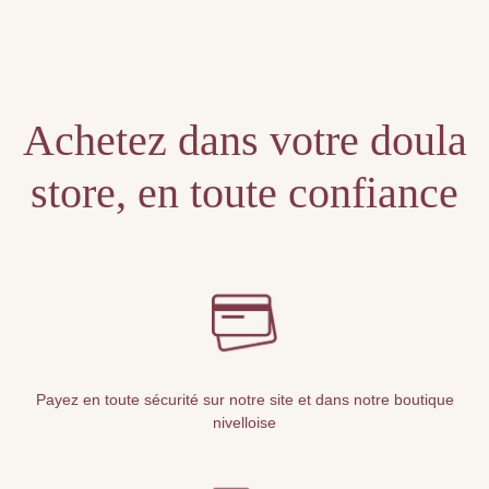
Unable to locate the requested list
Achetez dans votre doula
store, en toute confiance
Payez en toute sécurité sur notre site et dans notre boutique
nivelloise