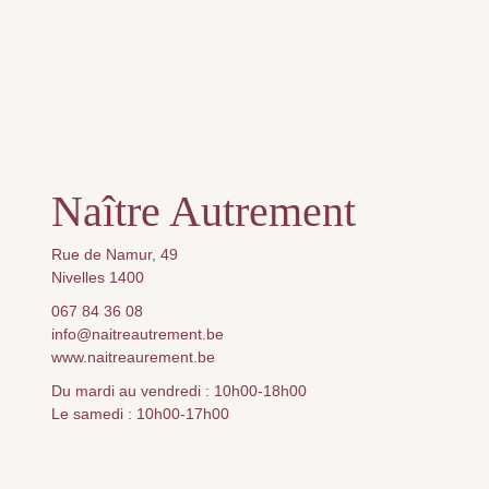
Naître Autrement
Rue de Namur, 49
Nivelles 1400
067 84 36 08
info@naitreautrement.be
www.naitreaurement.be
Du mardi au vendredi : 10h00-18h00
Le samedi : 10h00-17h00