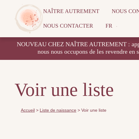
NAÎTRE AUTREMENT
NOUS CO
NOUS CONTACTER
FR
NOUVEAU CHEZ NAÎTRE AUTREMENT : apportez vos
nous nous occupons de les revendre en 
Voir une liste
Accueil
>
Liste de naissance
>
Voir une liste