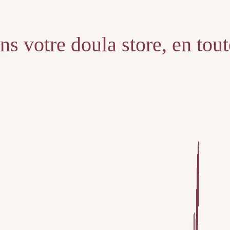
s votre doula store, en tou