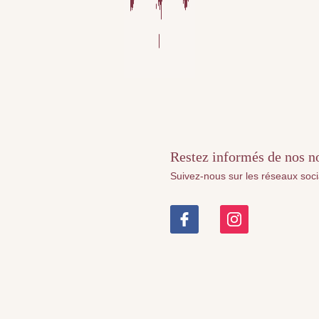
Restez informés de nos nou
Suivez-nous sur les réseaux soc