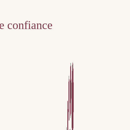
te confiance