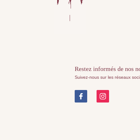
Restez informés de nos nou
Suivez-nous sur les réseaux soc