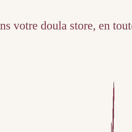
s votre doula store, en tou