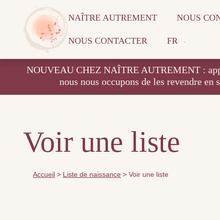
NAÎTRE AUTREMENT
NOUS CO
NOUS CONTACTER
FR
NOUVEAU CHEZ NAÎTRE AUTREMENT : apportez vos
nous nous occupons de les revendre en 
Voir une liste
Accueil
>
Liste de naissance
>
Voir une liste