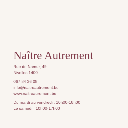
Naître Autrement
Rue de Namur, 49
Nivelles 1400
067 84 36 08
info@naitreautrement.be
www.naitreaurement.be
Du mardi au vendredi : 10h00-18h00
Le samedi : 10h00-17h00