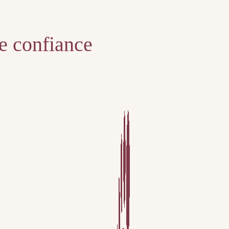
te confiance