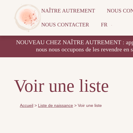
NAÎTRE AUTREMENT
NOUS CO
NOUS CONTACTER
FR
NOUVEAU CHEZ NAÎTRE AUTREMENT : apportez vos
nous nous occupons de les revendre en 
Voir une liste
Accueil
>
Liste de naissance
>
Voir une liste