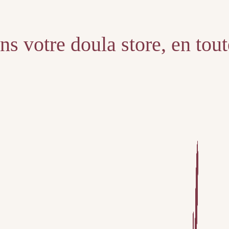
s votre doula store, en tou