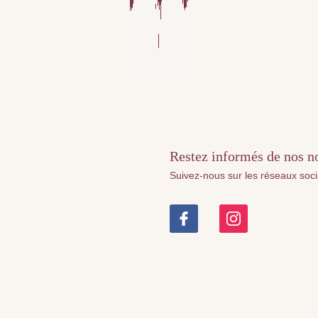
Restez informés de nos nou
Suivez-nous sur les réseaux soc