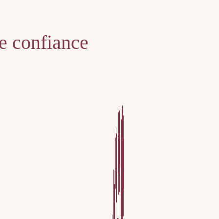
te confiance