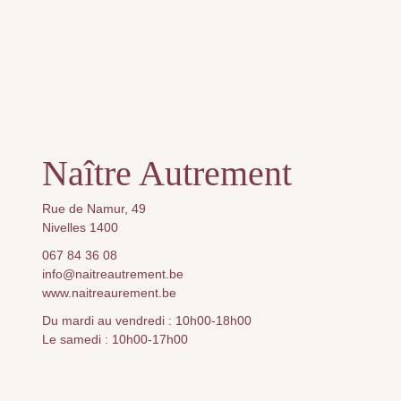
Naître Autrement
Rue de Namur, 49
Nivelles 1400
067 84 36 08
info@naitreautrement.be
www.naitreaurement.be
Du mardi au vendredi : 10h00-18h00
Le samedi : 10h00-17h00