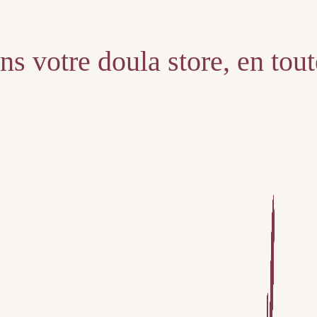
s votre doula store, en tou