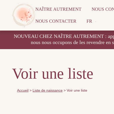
NAÎTRE AUTREMENT
NOUS CO
NOUS CONTACTER
FR
NOUVEAU CHEZ NAÎTRE AUTREMENT : apportez vos
nous nous occupons de les revendre en 
Voir une liste
Accueil
>
Liste de naissance
>
Voir une liste