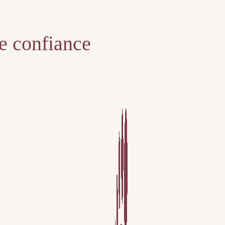
te confiance