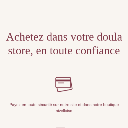
Unable to locate the requested list
Achetez dans votre doula
store, en toute confiance
Payez en toute sécurité sur notre site et dans notre boutique
nivelloise