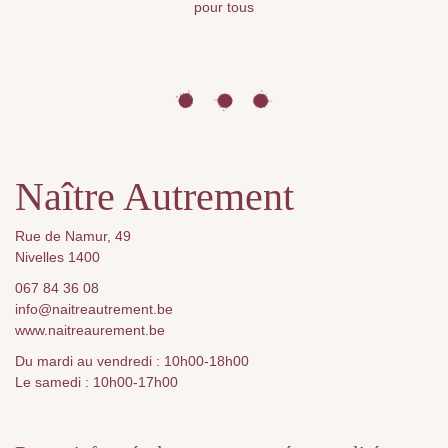
pour tous
Naître Autrement
Rue de Namur, 49
Nivelles 1400
067 84 36 08
info@naitreautrement.be
www.naitreaurement.be
Du mardi au vendredi : 10h00-18h00
Le samedi : 10h00-17h00