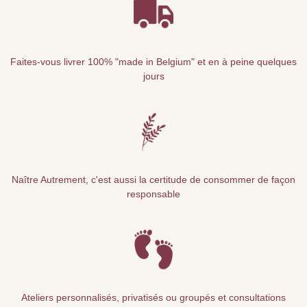
Faites-vous livrer 100% "made in Belgium" et en à peine quelques
jours
Naître Autrement, c'est aussi la certitude de consommer de façon
responsable
Ateliers personnalisés, privatisés ou groupés et consultations