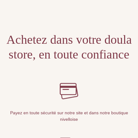
Unable to locate the requested list
Achetez dans votre doula
store, en toute confiance
Payez en toute sécurité sur notre site et dans notre boutique
nivelloise