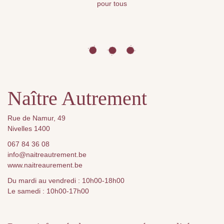
pour tous
Naître Autrement
Rue de Namur, 49
Nivelles 1400
067 84 36 08
info@naitreautrement.be
www.naitreaurement.be
Du mardi au vendredi : 10h00-18h00
Le samedi : 10h00-17h00