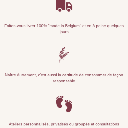
Faites-vous livrer 100% "made in Belgium" et en à peine quelques
jours
Naître Autrement, c'est aussi la certitude de consommer de façon
responsable
Ateliers personnalisés, privatisés ou groupés et consultations