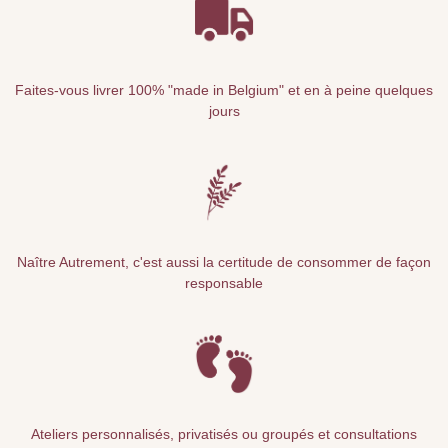
Faites-vous livrer 100% "made in Belgium" et en à peine quelques
jours
Naître Autrement, c'est aussi la certitude de consommer de façon
responsable
Ateliers personnalisés, privatisés ou groupés et consultations