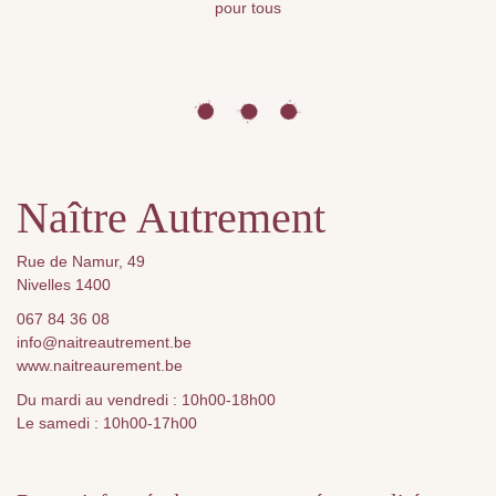
pour tous
Naître Autrement
Rue de Namur, 49
Nivelles 1400
067 84 36 08
info@naitreautrement.be
www.naitreaurement.be
Du mardi au vendredi : 10h00-18h00
Le samedi : 10h00-17h00