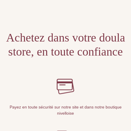
Unable to locate the requested list
Achetez dans votre doula
store, en toute confiance
Payez en toute sécurité sur notre site et dans notre boutique
nivelloise