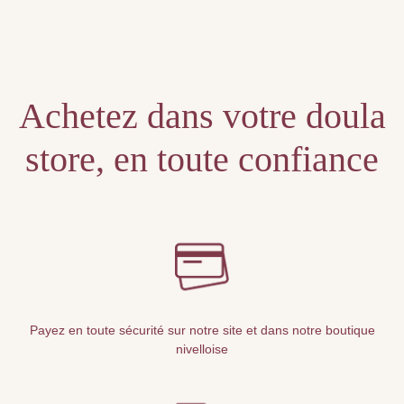
Unable to locate the requested list
Achetez dans votre doula
store, en toute confiance
Payez en toute sécurité sur notre site et dans notre boutique
nivelloise