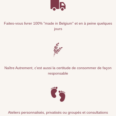
Faites-vous livrer 100% "made in Belgium" et en à peine quelques
jours
Naître Autrement, c'est aussi la certitude de consommer de façon
responsable
Ateliers personnalisés, privatisés ou groupés et consultations