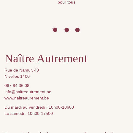
pour tous
Naître Autrement
Rue de Namur, 49
Nivelles 1400
067 84 36 08
info@naitreautrement.be
www.naitreaurement.be
Du mardi au vendredi : 10h00-18h00
Le samedi : 10h00-17h00