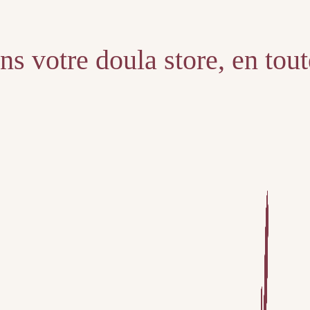
s votre doula store, en tou