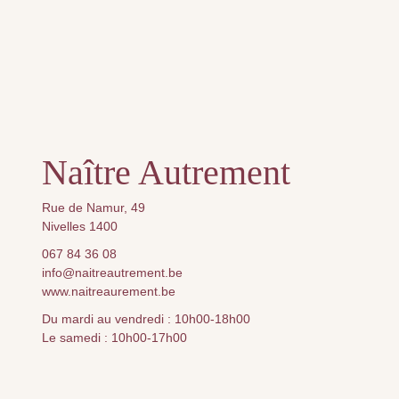
Naître Autrement
Rue de Namur, 49
Nivelles 1400
067 84 36 08
info@naitreautrement.be
www.naitreaurement.be
Du mardi au vendredi : 10h00-18h00
Le samedi : 10h00-17h00