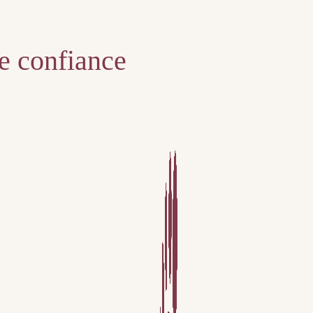
te confiance