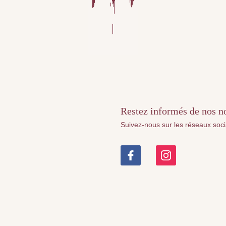
Restez informés de nos nou
Suivez-nous sur les réseaux soc