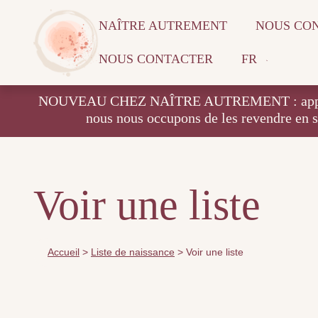
NAÎTRE AUTREMENT
NOUS CO
NOUS CONTACTER
FR
NOUVEAU CHEZ NAÎTRE AUTREMENT : apportez vos
nous nous occupons de les revendre en 
Voir une liste
Accueil
>
Liste de naissance
>
Voir une liste