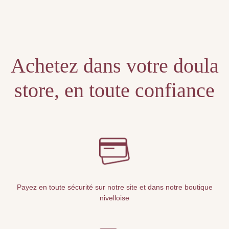
Unable to locate the requested list
Achetez dans votre doula
store, en toute confiance
Payez en toute sécurité sur notre site et dans notre boutique
nivelloise