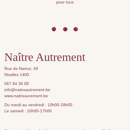
pour tous
Naître Autrement
Rue de Namur, 49
Nivelles 1400
067 84 36 08
info@naitreautrement.be
www.naitreaurement.be
Du mardi au vendredi : 10h00-18h00
Le samedi : 10h00-17h00