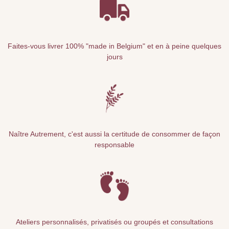
Faites-vous livrer 100% "made in Belgium" et en à peine quelques
jours
Naître Autrement, c'est aussi la certitude de consommer de façon
responsable
Ateliers personnalisés, privatisés ou groupés et consultations