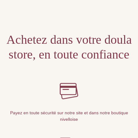
Unable to locate the requested list
Achetez dans votre doula
store, en toute confiance
Payez en toute sécurité sur notre site et dans notre boutique
nivelloise