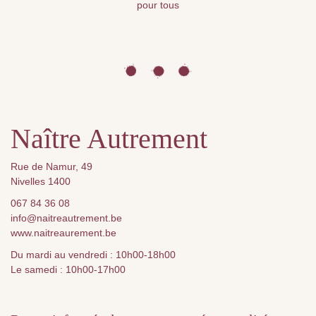
pour tous
Naître Autrement
Rue de Namur, 49
Nivelles 1400
067 84 36 08
info@naitreautrement.be
www.naitreaurement.be
Du mardi au vendredi : 10h00-18h00
Le samedi : 10h00-17h00