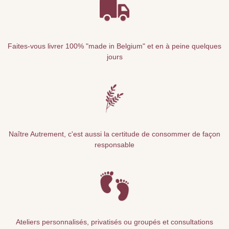
Faites-vous livrer 100% "made in Belgium" et en à peine quelques
jours
Naître Autrement, c'est aussi la certitude de consommer de façon
responsable
Ateliers personnalisés, privatisés ou groupés et consultations