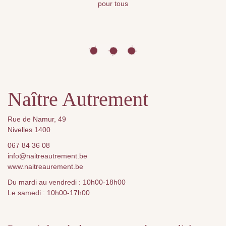
pour tous
Naître Autrement
Rue de Namur, 49
Nivelles 1400
067 84 36 08
info@naitreautrement.be
www.naitreaurement.be
Du mardi au vendredi : 10h00-18h00
Le samedi : 10h00-17h00