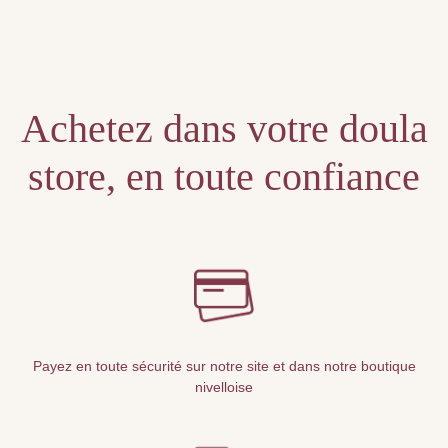
Unable to locate the requested list
Achetez dans votre doula
store, en toute confiance
Payez en toute sécurité sur notre site et dans notre boutique
nivelloise