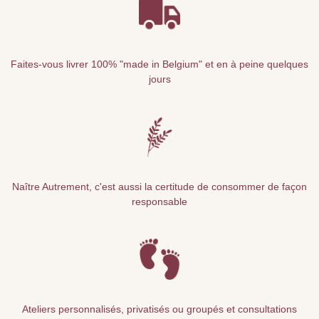
Faites-vous livrer 100% "made in Belgium" et en à peine quelques
jours
Naître Autrement, c'est aussi la certitude de consommer de façon
responsable
Ateliers personnalisés, privatisés ou groupés et consultations