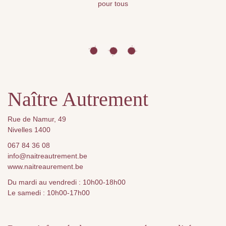
pour tous
Naître Autrement
Rue de Namur, 49
Nivelles 1400
067 84 36 08
info@naitreautrement.be
www.naitreaurement.be
Du mardi au vendredi : 10h00-18h00
Le samedi : 10h00-17h00