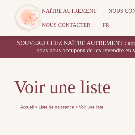
NAÎTRE AUTREMENT
NOUS CO
NOUS CONTACTER
FR
NOUVEAU CHEZ NAÎTRE AUTREMENT : apportez vos
nous nous occupons de les revendre en 
Voir une liste
Accueil
>
Liste de naissance
>
Voir une liste