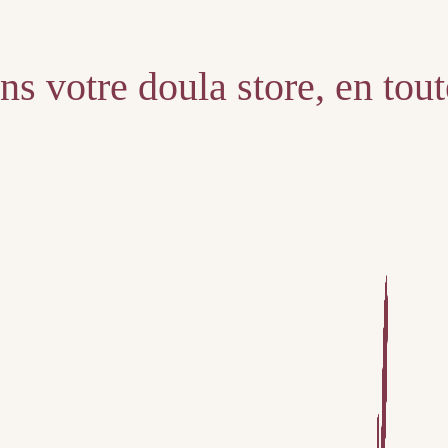
s votre doula store, en tou