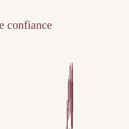
te confiance