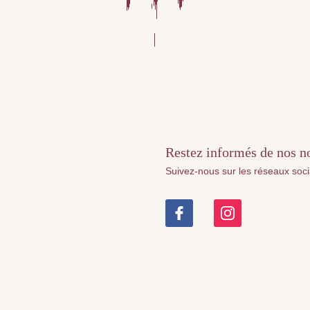
Restez informés de nos nou
Suivez-nous sur les réseaux soc