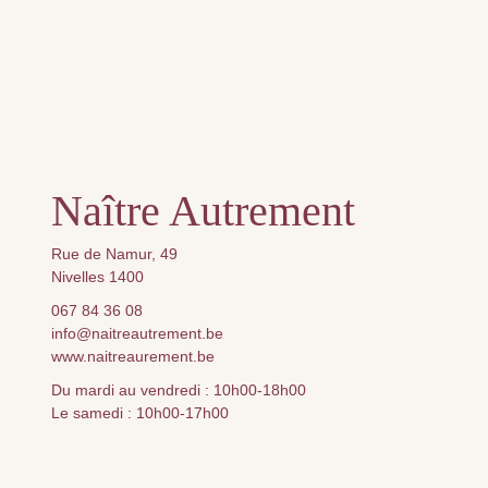
Naître Autrement
Rue de Namur, 49
Nivelles 1400
067 84 36 08
info@naitreautrement.be
www.naitreaurement.be
Du mardi au vendredi : 10h00-18h00
Le samedi : 10h00-17h00