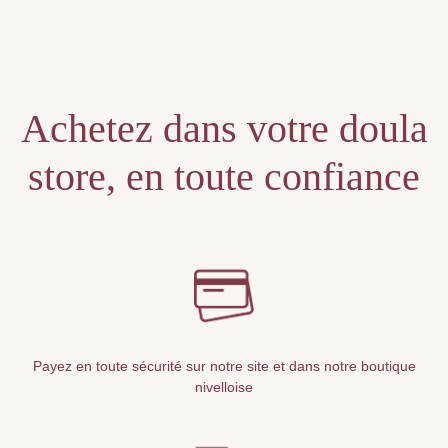
Unable to locate the requested list
Achetez dans votre doula
store, en toute confiance
Payez en toute sécurité sur notre site et dans notre boutique
nivelloise