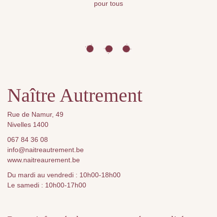
pour tous
Naître Autrement
Rue de Namur, 49
Nivelles 1400
067 84 36 08
info@naitreautrement.be
www.naitreaurement.be
Du mardi au vendredi : 10h00-18h00
Le samedi : 10h00-17h00