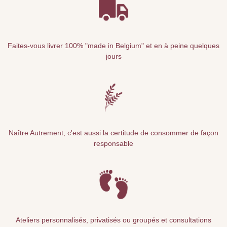
Faites-vous livrer 100% "made in Belgium" et en à peine quelques
jours
Naître Autrement, c'est aussi la certitude de consommer de façon
responsable
Ateliers personnalisés, privatisés ou groupés et consultations