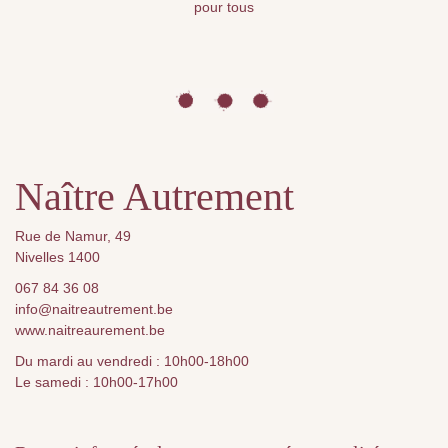
pour tous
Naître Autrement
Rue de Namur, 49
Nivelles 1400
067 84 36 08
info@naitreautrement.be
www.naitreaurement.be
Du mardi au vendredi : 10h00-18h00
Le samedi : 10h00-17h00