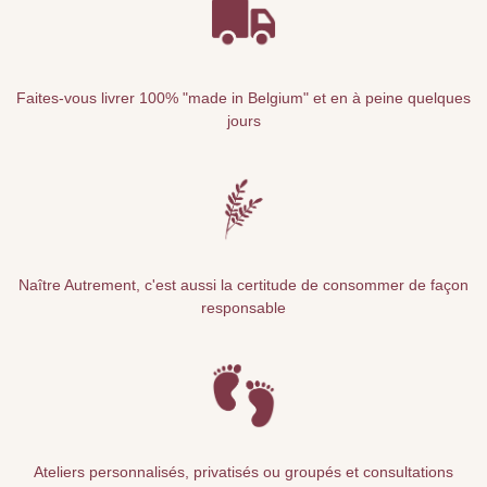
Faites-vous livrer 100% "made in Belgium" et en à peine quelques
jours
Naître Autrement, c'est aussi la certitude de consommer de façon
responsable
Ateliers personnalisés, privatisés ou groupés et consultations