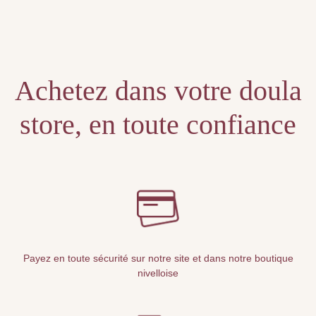
Unable to locate the requested list
Achetez dans votre doula
store, en toute confiance
Payez en toute sécurité sur notre site et dans notre boutique
nivelloise