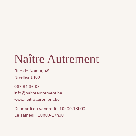
Naître Autrement
Rue de Namur, 49
Nivelles 1400
067 84 36 08
info@naitreautrement.be
www.naitreaurement.be
Du mardi au vendredi : 10h00-18h00
Le samedi : 10h00-17h00