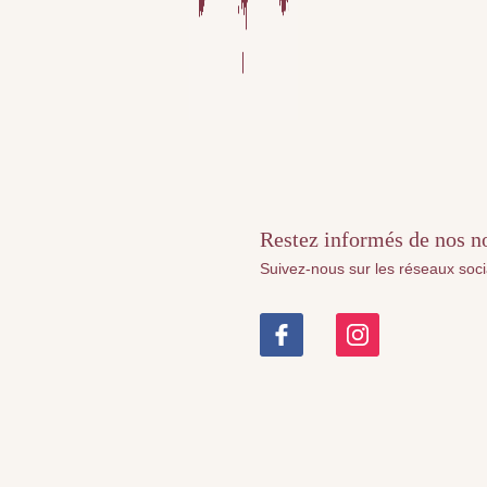
Restez informés de nos nou
Suivez-nous sur les réseaux soc