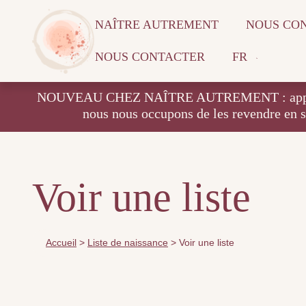
NAÎTRE AUTREMENT
NOUS CO
NOUS CONTACTER
FR
NOUVEAU CHEZ NAÎTRE AUTREMENT : apportez vos
nous nous occupons de les revendre en 
Voir une liste
Accueil
>
Liste de naissance
>
Voir une liste