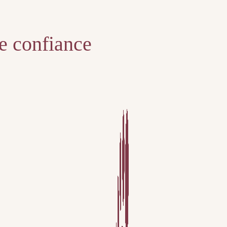
te confiance