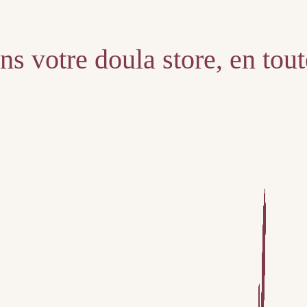
s votre doula store, en tou