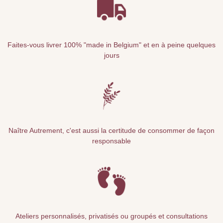
Faites-vous livrer 100% "made in Belgium" et en à peine quelques
jours
Naître Autrement, c'est aussi la certitude de consommer de façon
responsable
Ateliers personnalisés, privatisés ou groupés et consultations