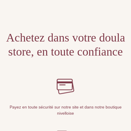
Unable to locate the requested list
Achetez dans votre doula
store, en toute confiance
Payez en toute sécurité sur notre site et dans notre boutique
nivelloise