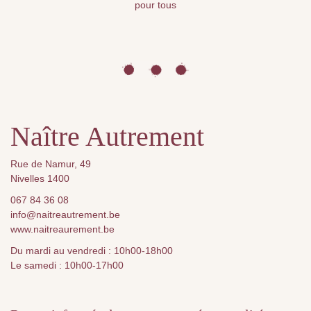
pour tous
Naître Autrement
Rue de Namur, 49
Nivelles 1400
067 84 36 08
info@naitreautrement.be
www.naitreaurement.be
Du mardi au vendredi : 10h00-18h00
Le samedi : 10h00-17h00