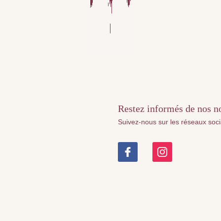
Restez informés de nos nou
Suivez-nous sur les réseaux soc