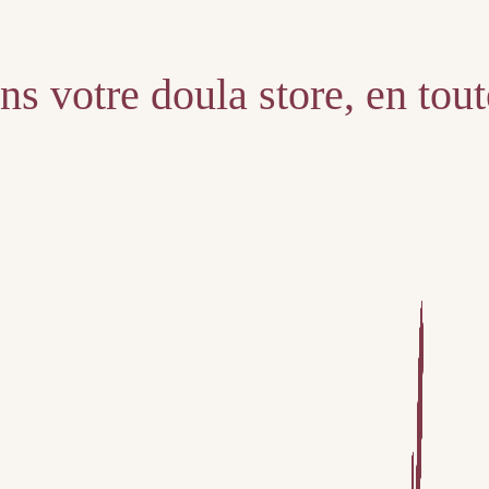
s votre doula store, en tou