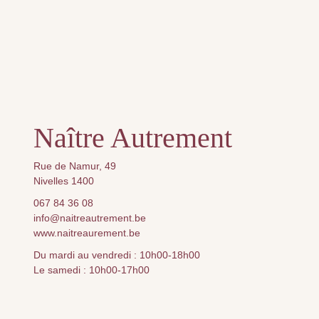
Naître Autrement
Rue de Namur, 49
Nivelles 1400
067 84 36 08
info@naitreautrement.be
www.naitreaurement.be
Du mardi au vendredi : 10h00-18h00
Le samedi : 10h00-17h00