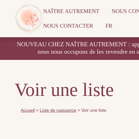
NAÎTRE AUTREMENT
NOUS CO
NOUS CONTACTER
FR
NOUVEAU CHEZ NAÎTRE AUTREMENT : apportez vos
nous nous occupons de les revendre en 
Voir une liste
Accueil
>
Liste de naissance
>
Voir une liste