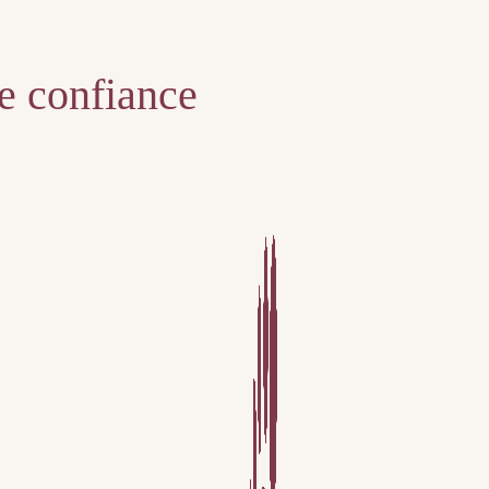
te confiance