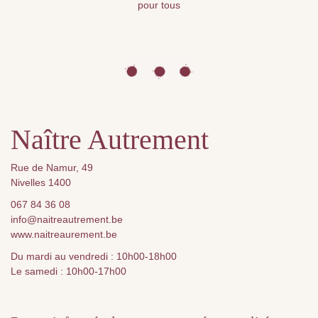
pour tous
Naître Autrement
Rue de Namur, 49
Nivelles 1400
067 84 36 08
info@naitreautrement.be
www.naitreaurement.be
Du mardi au vendredi : 10h00-18h00
Le samedi : 10h00-17h00