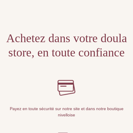
Unable to locate the requested list
Achetez dans votre doula
store, en toute confiance
Payez en toute sécurité sur notre site et dans notre boutique
nivelloise