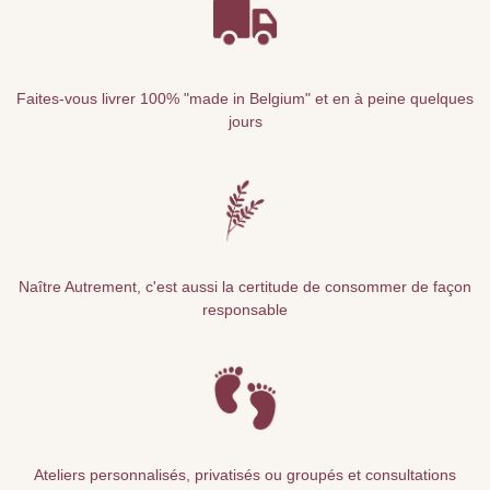
Faites-vous livrer 100% "made in Belgium" et en à peine quelques
jours
Naître Autrement, c'est aussi la certitude de consommer de façon
responsable
Ateliers personnalisés, privatisés ou groupés et consultations