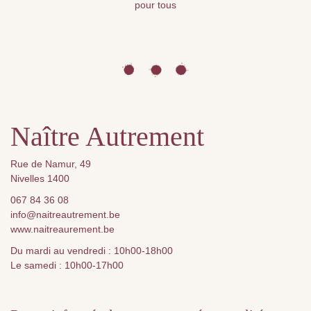
pour tous
Naître Autrement
Rue de Namur, 49
Nivelles 1400
067 84 36 08
info@naitreautrement.be
www.naitreaurement.be
Du mardi au vendredi : 10h00-18h00
Le samedi : 10h00-17h00