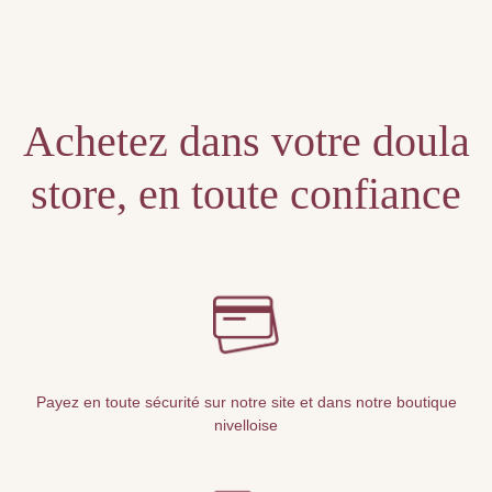
Unable to locate the requested list
Achetez dans votre doula
store, en toute confiance
Payez en toute sécurité sur notre site et dans notre boutique
nivelloise