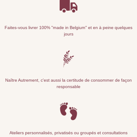
Faites-vous livrer 100% "made in Belgium" et en à peine quelques
jours
Naître Autrement, c'est aussi la certitude de consommer de façon
responsable
Ateliers personnalisés, privatisés ou groupés et consultations