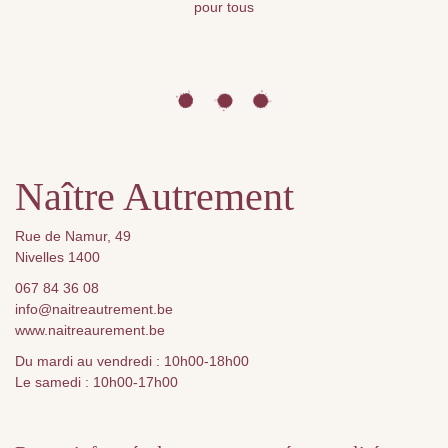
pour tous
Naître Autrement
Rue de Namur, 49
Nivelles 1400
067 84 36 08
info@naitreautrement.be
www.naitreaurement.be
Du mardi au vendredi : 10h00-18h00
Le samedi : 10h00-17h00