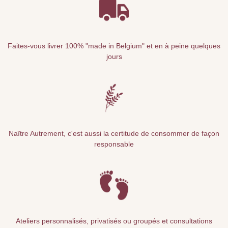
Faites-vous livrer 100% "made in Belgium" et en à peine quelques
jours
Naître Autrement, c'est aussi la certitude de consommer de façon
responsable
Ateliers personnalisés, privatisés ou groupés et consultations