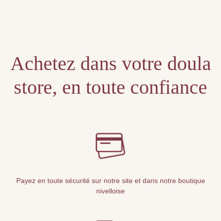
Unable to locate the requested list
Achetez dans votre doula
store, en toute confiance
Payez en toute sécurité sur notre site et dans notre boutique
nivelloise