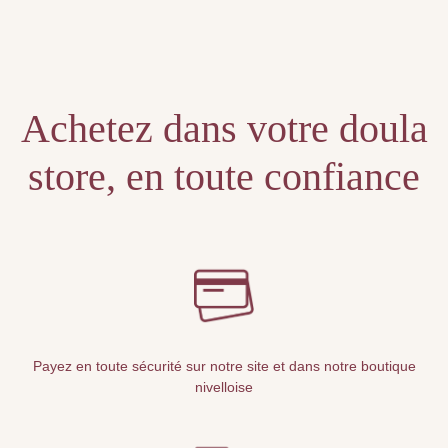
Unable to locate the requested list
Achetez dans votre doula
store, en toute confiance
Payez en toute sécurité sur notre site et dans notre boutique
nivelloise