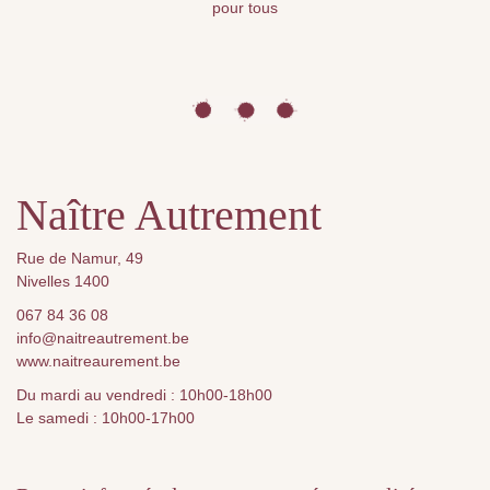
pour tous
Naître Autrement
Rue de Namur, 49
Nivelles 1400
067 84 36 08
info@naitreautrement.be
www.naitreaurement.be
Du mardi au vendredi : 10h00-18h00
Le samedi : 10h00-17h00