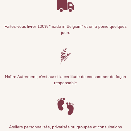
Faites-vous livrer 100% "made in Belgium" et en à peine quelques
jours
Naître Autrement, c'est aussi la certitude de consommer de façon
responsable
Ateliers personnalisés, privatisés ou groupés et consultations