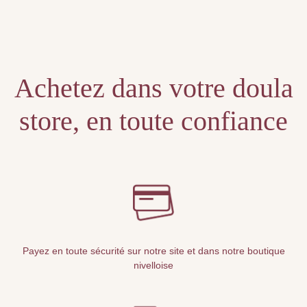
Unable to locate the requested list
Achetez dans votre doula
store, en toute confiance
Payez en toute sécurité sur notre site et dans notre boutique
nivelloise