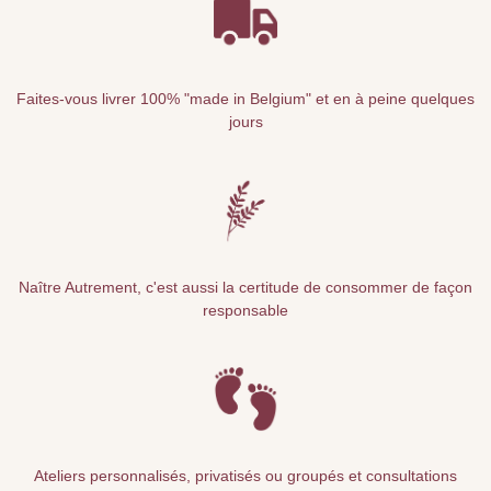
Faites-vous livrer 100% "made in Belgium" et en à peine quelques
jours
Naître Autrement, c'est aussi la certitude de consommer de façon
responsable
Ateliers personnalisés, privatisés ou groupés et consultations