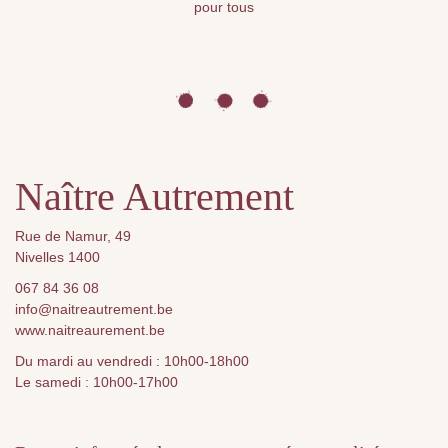
pour tous
Naître Autrement
Rue de Namur, 49
Nivelles 1400
067 84 36 08
info@naitreautrement.be
www.naitreaurement.be
Du mardi au vendredi : 10h00-18h00
Le samedi : 10h00-17h00