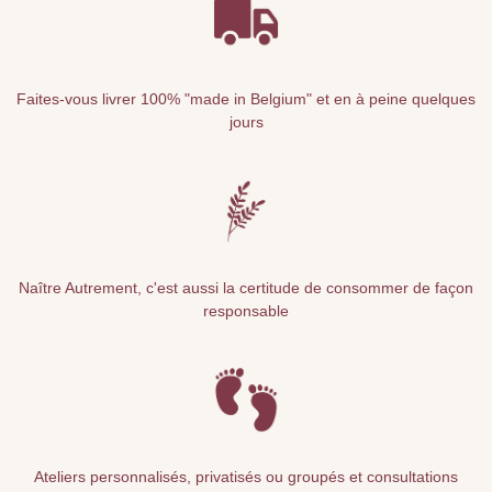
Faites-vous livrer 100% "made in Belgium" et en à peine quelques
jours
Naître Autrement, c'est aussi la certitude de consommer de façon
responsable
Ateliers personnalisés, privatisés ou groupés et consultations