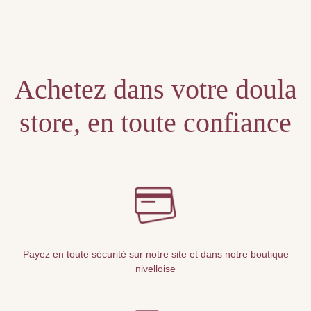
Unable to locate the requested list
Achetez dans votre doula
store, en toute confiance
Payez en toute sécurité sur notre site et dans notre boutique
nivelloise