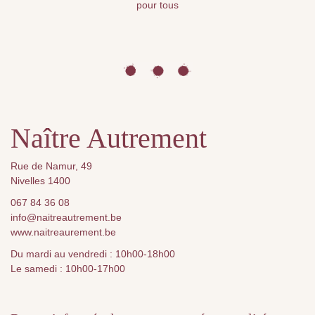
pour tous
Naître Autrement
Rue de Namur, 49
Nivelles 1400
067 84 36 08
info@naitreautrement.be
www.naitreaurement.be
Du mardi au vendredi : 10h00-18h00
Le samedi : 10h00-17h00