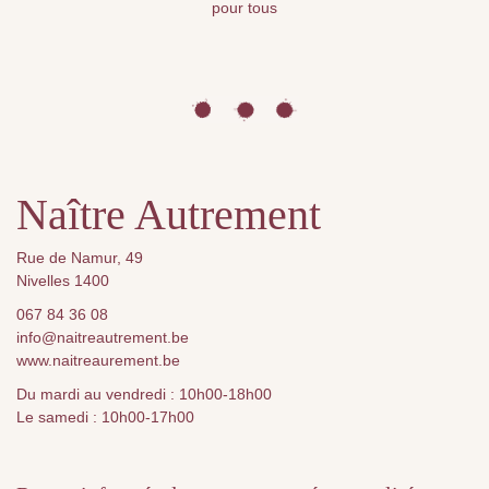
pour tous
Naître Autrement
Rue de Namur, 49
Nivelles 1400
067 84 36 08
info@naitreautrement.be
www.naitreaurement.be
Du mardi au vendredi : 10h00-18h00
Le samedi : 10h00-17h00