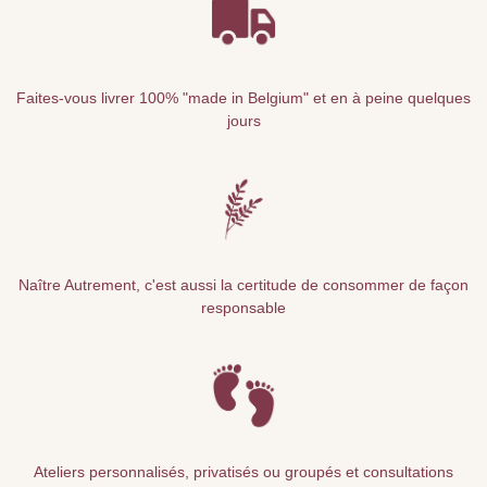
Faites-vous livrer 100% "made in Belgium" et en à peine quelques
jours
Naître Autrement, c'est aussi la certitude de consommer de façon
responsable
Ateliers personnalisés, privatisés ou groupés et consultations