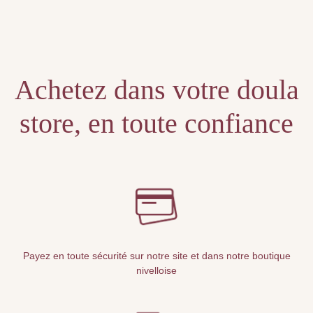
Unable to locate the requested list
Achetez dans votre doula
store, en toute confiance
Payez en toute sécurité sur notre site et dans notre boutique
nivelloise