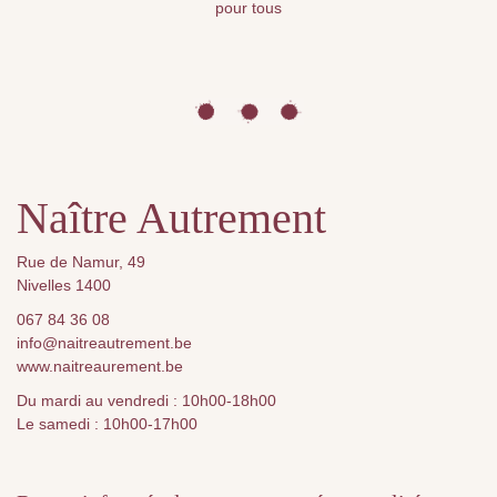
pour tous
Naître Autrement
Rue de Namur, 49
Nivelles 1400
067 84 36 08
info@naitreautrement.be
www.naitreaurement.be
Du mardi au vendredi : 10h00-18h00
Le samedi : 10h00-17h00