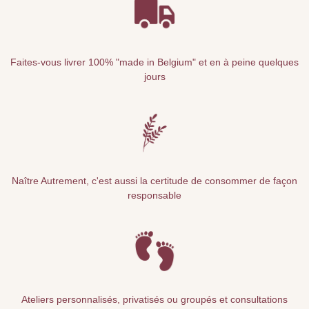
Faites-vous livrer 100% "made in Belgium" et en à peine quelques
jours
Naître Autrement, c'est aussi la certitude de consommer de façon
responsable
Ateliers personnalisés, privatisés ou groupés et consultations