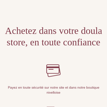
Unable to locate the requested list
Achetez dans votre doula
store, en toute confiance
Payez en toute sécurité sur notre site et dans notre boutique
nivelloise