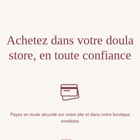
Unable to locate the requested list
Achetez dans votre doula
store, en toute confiance
Payez en toute sécurité sur notre site et dans notre boutique
nivelloise