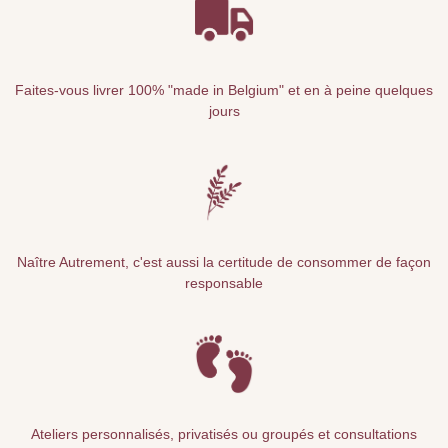
Faites-vous livrer 100% "made in Belgium" et en à peine quelques
jours
Naître Autrement, c'est aussi la certitude de consommer de façon
responsable
Ateliers personnalisés, privatisés ou groupés et consultations