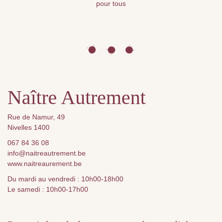
pour tous
Naître Autrement
Rue de Namur, 49
Nivelles 1400
067 84 36 08
info@naitreautrement.be
www.naitreaurement.be
Du mardi au vendredi : 10h00-18h00
Le samedi : 10h00-17h00