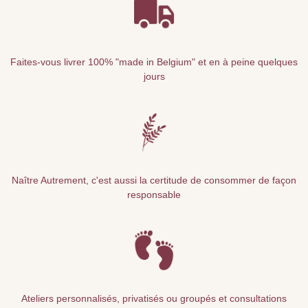
Faites-vous livrer 100% "made in Belgium" et en à peine quelques
jours
Naître Autrement, c'est aussi la certitude de consommer de façon
responsable
Ateliers personnalisés, privatisés ou groupés et consultations