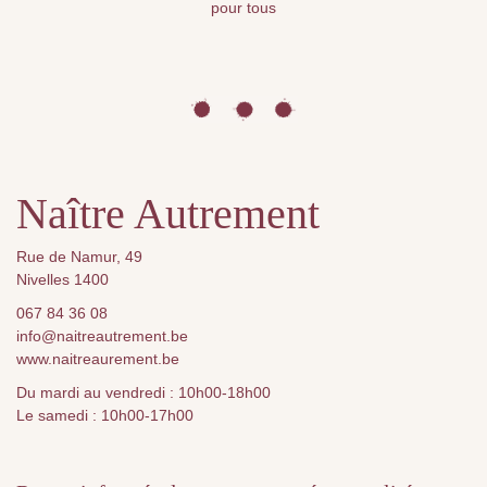
pour tous
Naître Autrement
Rue de Namur, 49
Nivelles 1400
067 84 36 08
info@naitreautrement.be
www.naitreaurement.be
Du mardi au vendredi : 10h00-18h00
Le samedi : 10h00-17h00