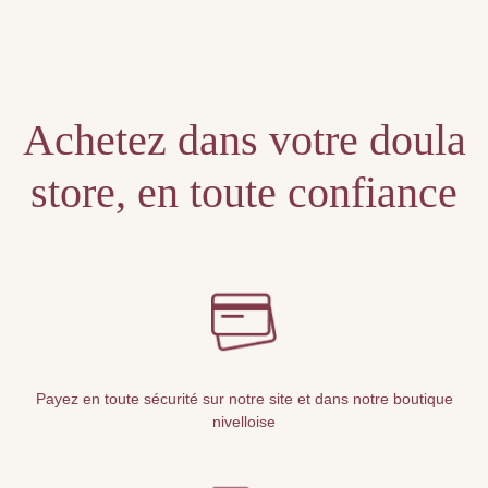
Unable to locate the requested list
Achetez dans votre doula
store, en toute confiance
Payez en toute sécurité sur notre site et dans notre boutique
nivelloise