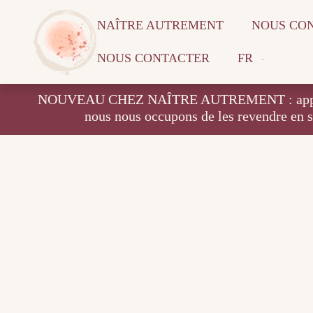
NAÎTRE AUTREMENT
NOUS CO
NOUS CONTACTER
FR
NOUVEAU CHEZ NAÎTRE AUTREMENT : apportez vos
nous nous occupons de les revendre en 