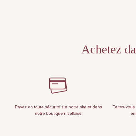
Achetez dan
Payez en toute sécurité sur notre site et dans
Faites-vous 
notre boutique nivelloise
en