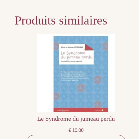
Produits similaires
Le Syndrome du jumeau perdu
€
19,00