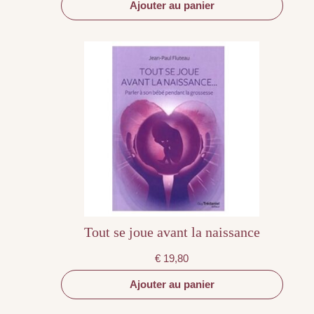
Ajouter au panier
Tout se joue avant la naissance
€
19,80
Ajouter au panier