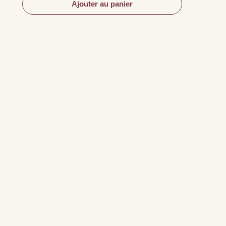
Ajouter au panier