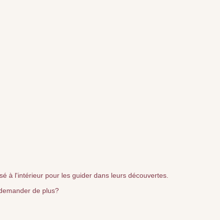
ssé à l'intérieur pour les guider dans leurs découvertes.
e demander de plus?