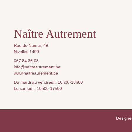
Naître Autrement
Rue de Namur, 49
Nivelles 1400
067 84 36 08
info@naitreautrement.be
www.naitreaurement.be
Du mardi au vendredi : 10h00-18h00
Le samedi : 10h00-17h00
Designe