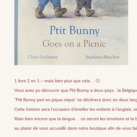
1 livre 2 en 1 – mais bien plus que cela… 🙂
Vous avez pu découvrir que Ptit Bunny a deux pays : la Belgique
"Ptit Bunny part en pique-nique" se déclinera donc en deux lang
Cette histoire sera l'occasion d'éveiller les enfants à l'anglais,
Mais bien encore que la langue… ce seront les émotions et la
au plaisir de vous accueillir dans notre boutique afin de vous