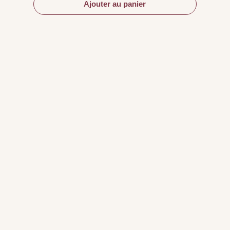
Ajouter au panier