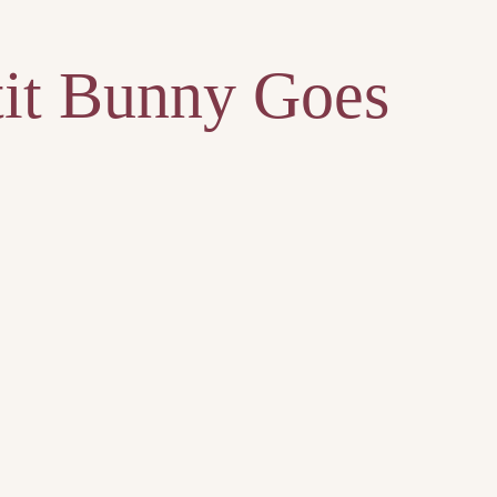
Ptit Bunny Goes