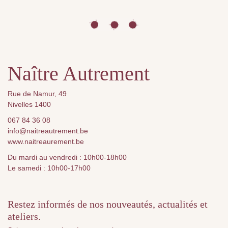
Naître Autrement
Rue de Namur, 49
Nivelles 1400
067 84 36 08
info@naitreautrement.be
www.naitreaurement.be
Du mardi au vendredi : 10h00-18h00
Le samedi : 10h00-17h00
Restez informés de nos nouveautés, actualités et
ateliers.