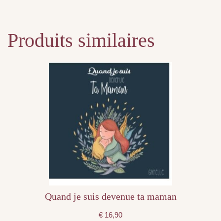
Produits similaires
Quand je suis devenue ta maman
€
16,90