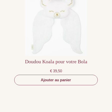
Doudou Koala pour votre Bola
€
39,50
Ajouter au panier