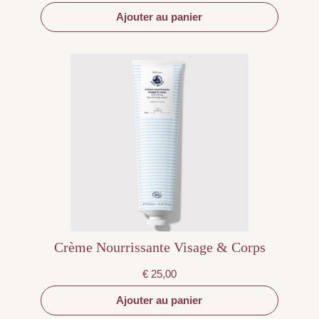
Ajouter au panier
Crème Nourrissante Visage & Corps
€
25,00
Ajouter au panier