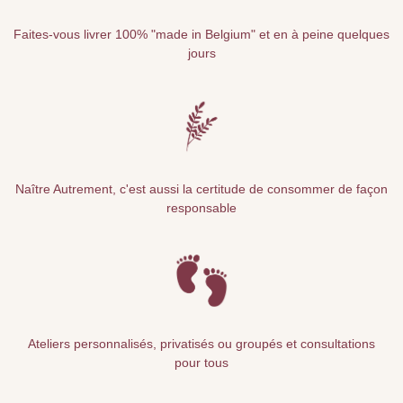
Faites-vous livrer 100% "made in Belgium" et en à peine quelques
jours
Naître Autrement, c'est aussi la certitude de consommer de façon
responsable
Ateliers personnalisés, privatisés ou groupés et consultations
pour tous