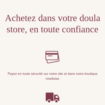
Achetez dans votre doula
store, en toute confiance
Payez en toute sécurité sur notre site et dans notre boutique
nivelloise