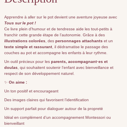
Apprendre à aller sur le pot devient une aventure joyeuse avec
Tous sur le pot !
Ce livre plein d’humour et de tendresse aide les tout-petits à
franchir cette grande étape de l’autonomie. Grâce à des
illustrations colorées
, des
personnages attachants
et un
texte simple et rassurant
, il dédramatise le passage des
couches au pot et accompagne les enfants à leur rythme.
Un outil précieux pour les
parents, accompagnant·es et
doulas
, qui souhaitent soutenir l’enfant avec bienveillance et
respect de son développement naturel.
✨
On aime :
Un ton positif et encourageant
Des images claires qui favorisent l’identification
Un support parfait pour dialoguer autour de la propreté
Idéal en complément d’un accompagnement Montessori ou
bienveillant