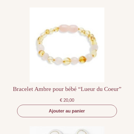
Bracelet Ambre pour bébé “Lueur du Coeur”
€
20,00
Ajouter au panier