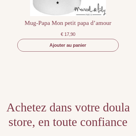
Mug-Papa Mon petit papa d’amour
€
17,90
Ajouter au panier
Achetez dans votre doula
store, en toute confiance