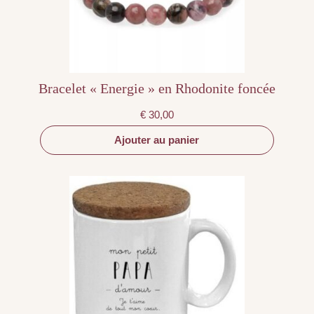
Bracelet « Energie » en Rhodonite foncée
€
30,00
Ajouter au panier