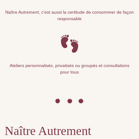
Naître Autrement, c'est aussi la certitude de consommer de façon
responsable
Ateliers personnalisés, privatisés ou groupés et consultations
pour tous
Naître Autrement