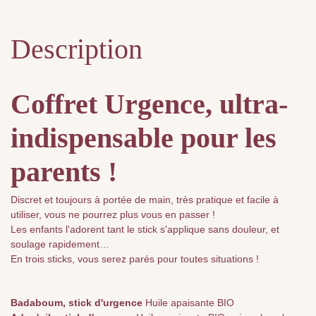
Description
Coffret Urgence, ultra-
indispensable pour les
parents !
Discret et toujours à portée de main, très pratique et facile à
utiliser, vous ne pourrez plus vous en passer !
Les enfants l'adorent tant le stick s'applique sans douleur, et
soulage rapidement…
En trois sticks, vous serez parés pour toutes situations !
Badaboum, stick d'urgence
Huile apaisante BIO