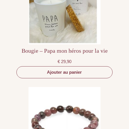
Bougie – Papa mon héros pour la vie
€
29,90
Ajouter au panier