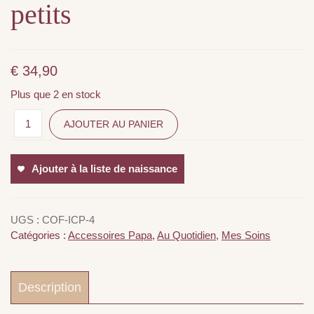
petits
€
34,90
Plus que 2 en stock
AJOUTER AU PANIER
Ajouter à la liste de naissance
UGS :
COF-ICP-4
Catégories :
Accessoires Papa
,
Au Quotidien
,
Mes Soins
Description