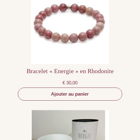
Bracelet « Energie » en Rhodonite
€
30,00
Ajouter au panier