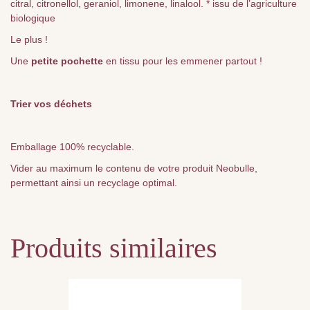
citral, citronellol, geraniol, limonene, linalool. * issu de l’agriculture
biologique
Le plus !
Une
petite pochette
en tissu pour les emmener partout !
Trier vos déchets
Emballage 100% recyclable.
Vider au maximum le contenu de votre produit Neobulle,
permettant ainsi un recyclage optimal.
Produits similaires