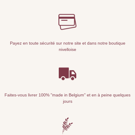
Payez en toute sécurité sur notre site et dans notre boutique
nivelloise
Faites-vous livrer 100% "made in Belgium" et en à peine quelques
jours