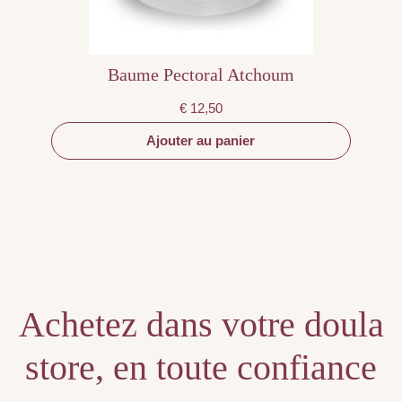
Baume Pectoral Atchoum
€
12,50
Ajouter au panier
Achetez dans votre doula
store, en toute confiance