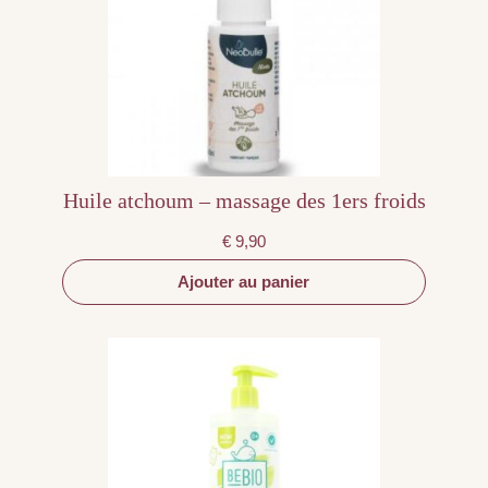
Huile atchoum – massage des 1ers froids
€
9,90
Ajouter au panier