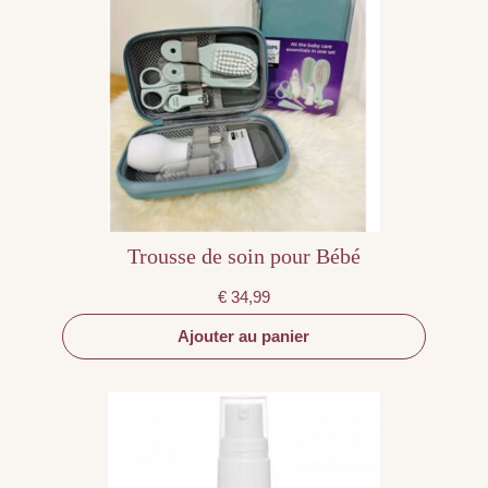
Trousse de soin pour Bébé
€
34,99
Ajouter au panier