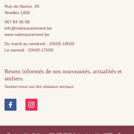
Rue de Namur, 49
Nivelles 1400
067 84 36 08
info@naitreautrement.be
www.naitreaurement.be
Du mardi au vendredi : 10h00-18h00
Le samedi : 10h00-17h00
Restez informés de nos nouveautés, actualités et
ateliers.
Suivez-nous sur les réseaux sociaux