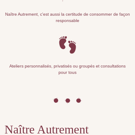
Naître Autrement, c'est aussi la certitude de consommer de façon
responsable
Ateliers personnalisés, privatisés ou groupés et consultations
pour tous
Naître Autrement