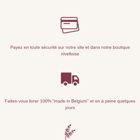
Payez en toute sécurité sur notre site et dans notre boutique
nivelloise
Faites-vous livrer 100% "made in Belgium" et en à peine quelques
jours