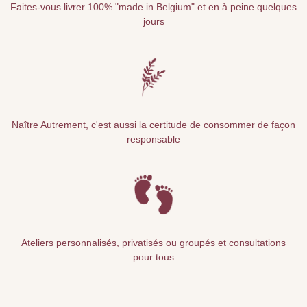
Faites-vous livrer 100% "made in Belgium" et en à peine quelques
jours
Naître Autrement, c'est aussi la certitude de consommer de façon
responsable
Ateliers personnalisés, privatisés ou groupés et consultations
pour tous