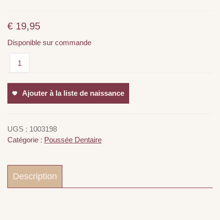
€
19,95
Disponible sur commande
Ajouter à la liste de naissance
UGS :
1003198
Catégorie :
Poussée Dentaire
Description