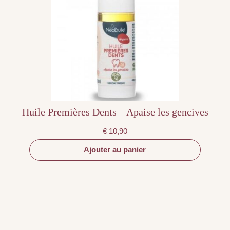
Huile Premières Dents – Apaise les gencives
€
10,90
Ajouter au panier