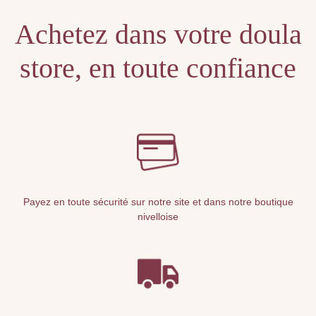
Achetez dans votre doula
store, en toute confiance
Payez en toute sécurité sur notre site et dans notre boutique
nivelloise