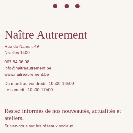
Naître Autrement
Rue de Namur, 49
Nivelles 1400
067 84 36 08
info@naitreautrement.be
www.naitreaurement.be
Du mardi au vendredi : 10h00-18h00
Le samedi : 10h00-17h00
Restez informés de nos nouveautés, actualités et
ateliers.
Suivez-nous sur les réseaux sociaux