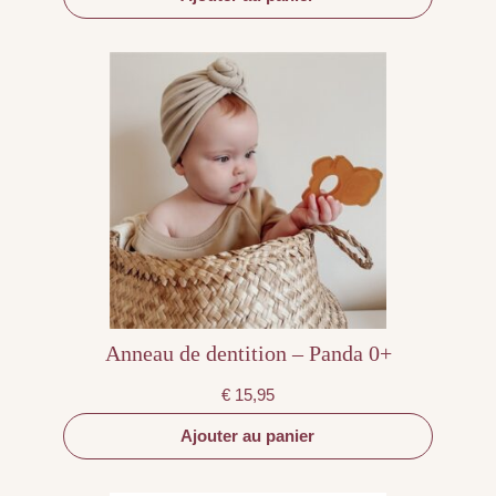
Anneau de dentition – Panda 0+
€
15,95
Ajouter au panier