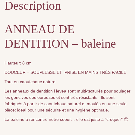
Description
ANNEAU DE
DENTITION – baleine
Hauteur: 8 cm
DOUCEUR – SOUPLESSE ET PRISE EN MAINS TRÈS FACILE
Tout en caoutchouc naturel
Les anneaux de dentition Hevea sont multi-texturés pour soulager
les gencives douloureuses et sont très résistants. Ils sont
fabriqués à partir de caoutchouc naturel et moulés en une seule
pièce: idéal pour une sécurité et une hygiène optimale.
La baleine a rencontré notre coeur… elle est juste à "croquer" 🙂