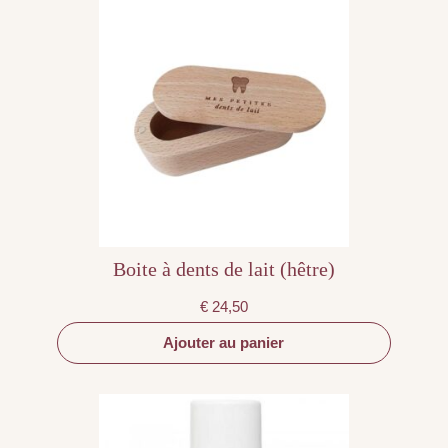
Boite à dents de lait (hêtre)
€
24,50
Ajouter au panier