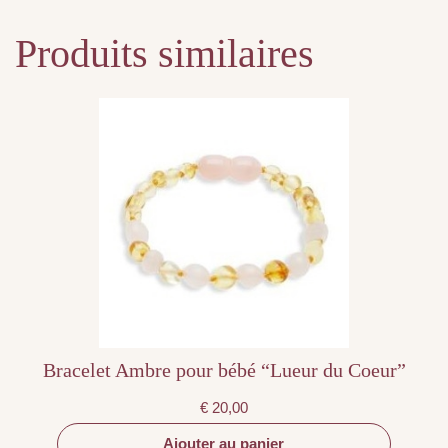
Produits similaires
Bracelet Ambre pour bébé “Lueur du Coeur”
€
20,00
Ajouter au panier