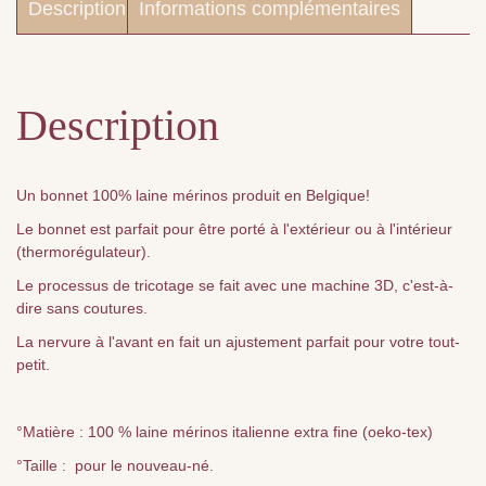
Description
Informations complémentaires
Description
Un bonnet 100% laine mérinos produit en Belgique!
Le bonnet est parfait pour être porté à l'extérieur ou à l'intérieur
(thermorégulateur).
Le processus de tricotage se fait avec une machine 3D, c'est-à-
dire sans coutures.
La nervure à l'avant en fait un ajustement parfait pour votre tout-
petit.
°Matière : 100 % laine mérinos italienne extra fine (oeko-tex)
°Taille : pour le nouveau-né.