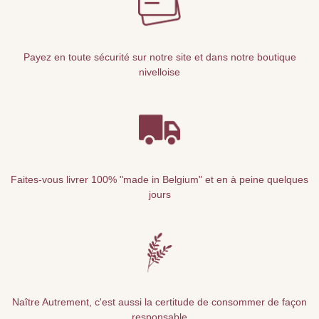
Payez en toute sécurité sur notre site et dans notre boutique
nivelloise
Faites-vous livrer 100% "made in Belgium" et en à peine quelques
jours
Naître Autrement, c'est aussi la certitude de consommer de façon
responsable