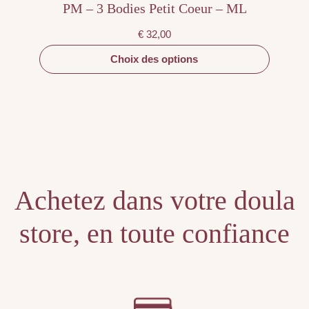
PM – 3 Bodies Petit Coeur – ML
€
32,00
Choix des options
Achetez dans votre doula
store, en toute confiance