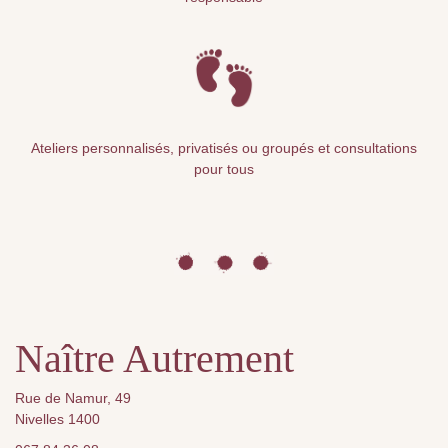
Ateliers personnalisés, privatisés ou groupés et consultations
pour tous
Naître Autrement
Rue de Namur, 49
Nivelles 1400