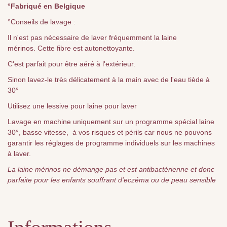
°Fabriqué en Belgique
°Conseils de lavage :
Il n'est pas nécessaire de laver fréquemment la laine
mérinos. Cette fibre est autonettoyante.
C'est parfait pour être aéré à l'extérieur.
Sinon lavez-le très délicatement à la main avec de l'eau tiède à
30°
Utilisez une lessive pour laine pour laver
Lavage en machine uniquement sur un programme spécial laine
30°, basse vitesse, à vos risques et périls car nous ne pouvons
garantir les réglages de programme individuels sur les machines
à laver.
La laine mérinos ne démange pas et est antibactérienne et donc
parfaite pour les enfants souffrant d'eczéma ou de peau sensible