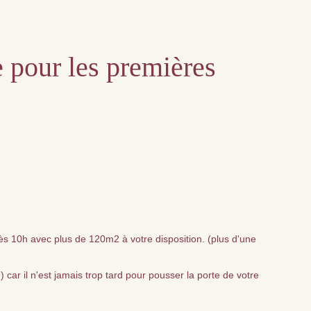
e pour les premières
s 10h avec plus de 120m2 à votre disposition. (plus d'une
car il n'est jamais trop tard pour pousser la porte de votre