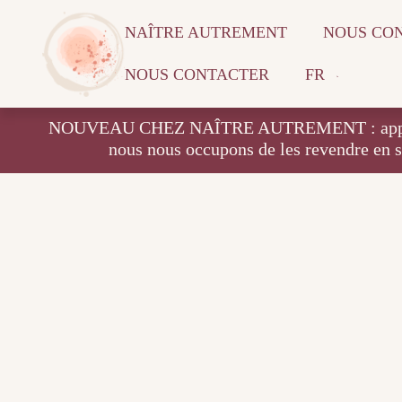
NAÎTRE AUTREMENT
NOUS CO
NOUS CONTACTER
FR
NOUVEAU CHEZ NAÎTRE AUTREMENT : apportez vos
nous nous occupons de les revendre en 