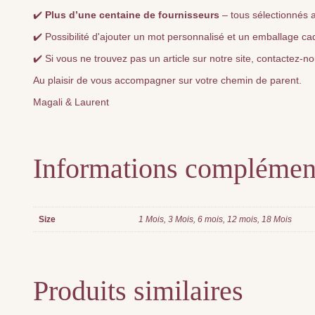
✔️
Plus d’une centaine de fournisseurs
– tous sélectionnés a
✔️ Possibilité d'ajouter un mot personnalisé et un emballage ca
✔️ Si vous ne trouvez pas un article sur notre site, contactez-
Au plaisir de vous accompagner sur votre chemin de parent.
Magali & Laurent
Informations complémen
Size
1 Mois, 3 Mois, 6 mois, 12 mois, 18 Mois
Produits similaires