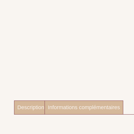
Description
Informations complémentaires