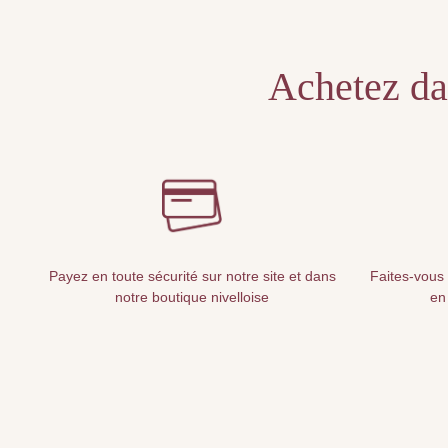
Achetez dan
Payez en toute sécurité sur notre site et dans
Faites-vous 
notre boutique nivelloise
en