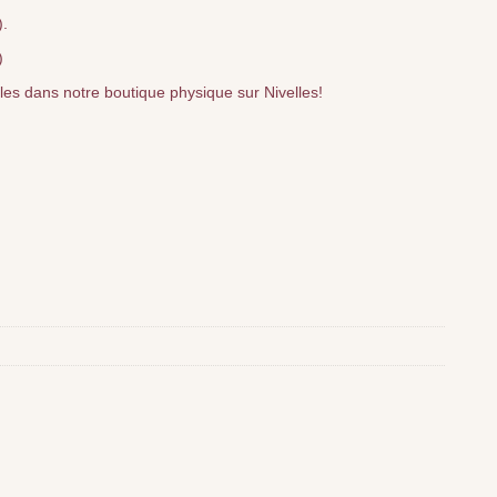
).
)
bles dans notre boutique physique sur Nivelles!