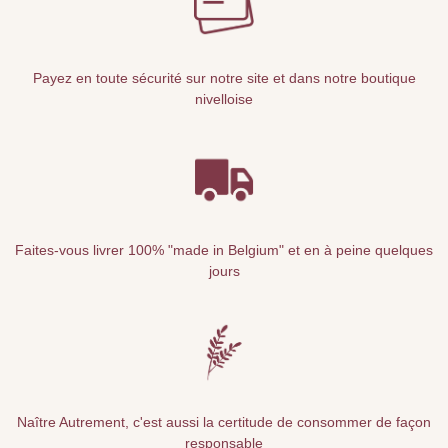
Payez en toute sécurité sur notre site et dans notre boutique
nivelloise
Faites-vous livrer 100% "made in Belgium" et en à peine quelques
jours
Naître Autrement, c'est aussi la certitude de consommer de façon
responsable