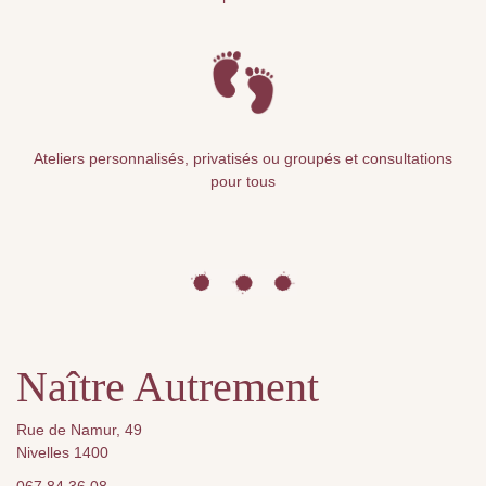
Ateliers personnalisés, privatisés ou groupés et consultations
pour tous
Naître Autrement
Rue de Namur, 49
Nivelles 1400