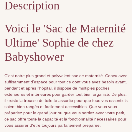
Description
Voici le 'Sac de Maternité
Ultime' Sophie de chez
Babyshower
C'est notre plus grand et polyvalent sac de maternité. Conçu avec
suffisamment d'espace pour tout ce dont vous avez besoin avant,
pendant et après l'hôpital, il dispose de multiples poches
extérieures et intérieures pour garder tout bien organisé. De plus,
il existe la trousse de toilette assortie pour que tous vos essentiels
soient bien rangés et facilement accessibles. Que vous vous
prépariez pour le grand jour ou que vous sortiez avec votre petit,
ce sac offre toute la capacité et la fonctionnalité nécessaires pour
vous assurer d'être toujours parfaitement préparée.