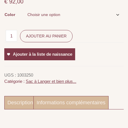
€
92,00
Color
AJOUTER AU PANIER
Ajouter à la liste de naissance
UGS :
1003250
Catégorie :
Sac à Langer et bien plus...
Description
Informations complémentaires