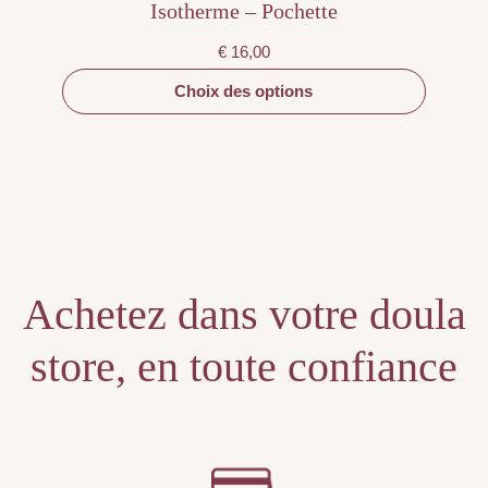
Isotherme – Pochette
€
16,00
Choix des options
Achetez dans votre doula
store, en toute confiance