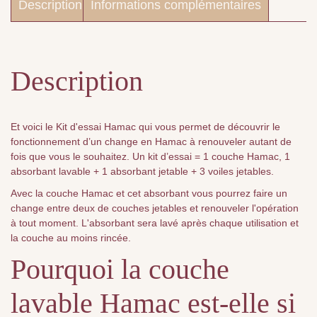
Description
Informations complémentaires
Description
Et voici le Kit d'essai Hamac qui vous permet de découvrir le
fonctionnement d’un change en Hamac à renouveler autant de
fois que vous le souhaitez. Un kit d’essai = 1 couche Hamac, 1
absorbant lavable + 1 absorbant jetable + 3 voiles jetables.
Avec la couche Hamac et cet absorbant vous pourrez faire un
change entre deux de couches jetables et renouveler l'opération
à tout moment. L'absorbant sera lavé après chaque utilisation et
la couche au moins rincée.
Pourquoi la couche
lavable Hamac est-elle si