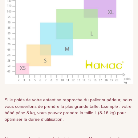
Si le poids de votre enfant se rapproche du palier supérieur, nous
vous conseillons de prendre la plus grande taille. Exemple : votre
bébé pèse 8 kg, vous pouvez prendre la taille L (8-16 kg) pour
optimiser la durée d'utilisation.