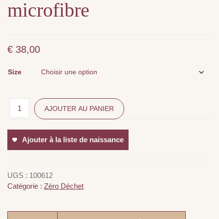
microfibre
€
38,00
Size
AJOUTER AU PANIER
Ajouter à la liste de naissance
UGS :
100612
Catégorie :
Zéro Déchet