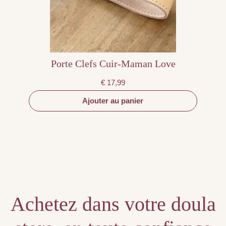
Porte Clefs Cuir-Maman Love
€
17,99
Ajouter au panier
Achetez dans votre doula