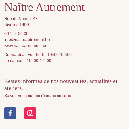
Naître Autrement
Rue de Namur, 49
Nivelles 1400
067 84 36 08
info@naitreautrement.be
www.naitreaurement.be
Du mardi au vendredi : 10h00-18h00
Le samedi : 10h00-17h00
Restez informés de nos nouveautés, actualités et
ateliers.
Suivez-nous sur les réseaux sociaux