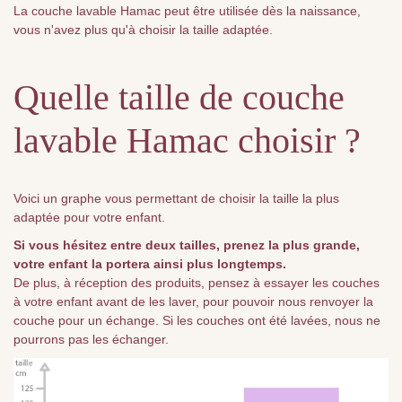
La couche lavable Hamac peut être utilisée dès la naissance,
vous n'avez plus qu'à choisir la taille adaptée.
Quelle taille de couche
lavable Hamac choisir ?
Voici un graphe vous permettant de choisir la taille la plus
adaptée pour votre enfant.
Si vous hésitez entre deux tailles, prenez la plus grande,
votre enfant la portera ainsi plus longtemps.
De plus, à réception des produits, pensez à essayer les couches
à votre enfant avant de les laver, pour pouvoir nous renvoyer la
couche pour un échange. Si les couches ont été lavées, nous ne
pourrons pas les échanger.