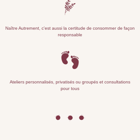
Naître Autrement, c'est aussi la certitude de consommer de façon
responsable
Ateliers personnalisés, privatisés ou groupés et consultations
pour tous