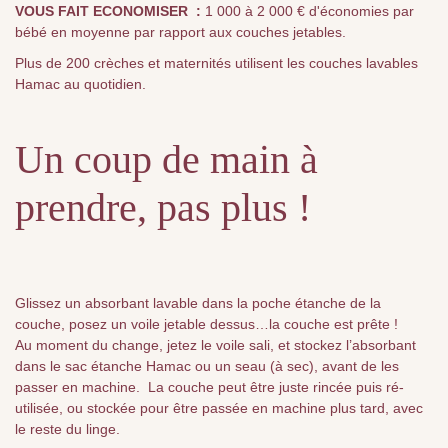
VOUS FAIT ECONOMISER
:
1 000 à 2 000 € d'économies par
bébé en moyenne par rapport aux couches jetables.
Plus de 200 crèches et maternités utilisent les couches lavables
Hamac au quotidien.
Un coup de main à
prendre, pas plus !
Glissez un absorbant lavable dans la poche étanche de la
couche, posez un voile jetable dessus…la couche est prête !
Au moment du change, jetez le voile sali, et stockez l’absorbant
dans le sac étanche Hamac ou un seau (à sec), avant de les
passer en machine. La couche peut être juste rincée puis ré-
utilisée, ou stockée pour être passée en machine plus tard, avec
le reste du linge.