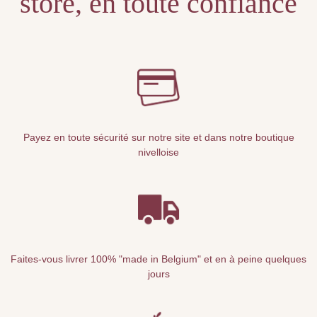
store, en toute confiance
Payez en toute sécurité sur notre site et dans notre boutique
nivelloise
Faites-vous livrer 100% "made in Belgium" et en à peine quelques
jours