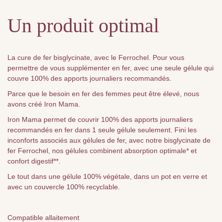
Un produit optimal
La cure de fer bisglycinate, avec le Ferrochel. Pour vous
permettre de vous supplémenter en fer, avec une seule gélule qui
couvre 100% des apports journaliers recommandés.
Parce que le besoin en fer des femmes peut être élevé, nous
avons créé Iron Mama.
Iron Mama permet de couvrir 100% des apports journaliers
recommandés en fer dans 1 seule gélule seulement. Fini les
inconforts associés aux gélules de fer, avec notre bisglycinate de
fer Ferrochel, nos gélules combinent absorption optimale* et
confort digestif**.
Le tout dans une gélule 100% végétale, dans un pot en verre et
avec un couvercle 100% recyclable.
Compatible allaitement