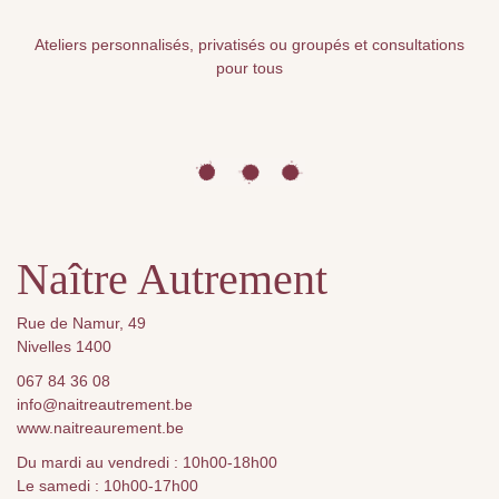
Ateliers personnalisés, privatisés ou groupés et consultations
pour tous
Naître Autrement
Rue de Namur, 49
Nivelles 1400
067 84 36 08
info@naitreautrement.be
www.naitreaurement.be
Du mardi au vendredi : 10h00-18h00
Le samedi : 10h00-17h00