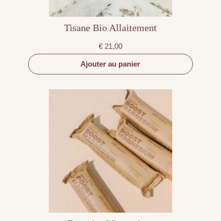
Tisane Bio Allaitement
€
21,00
Ajouter au panier