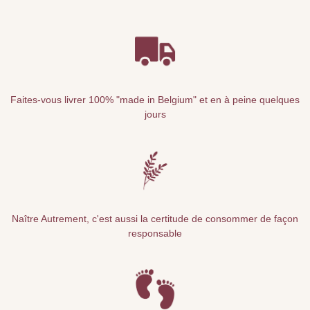
Faites-vous livrer 100% "made in Belgium" et en à peine quelques
jours
Naître Autrement, c'est aussi la certitude de consommer de façon
responsable