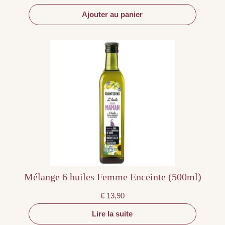
Ajouter au panier
Mélange 6 huiles Femme Enceinte (500ml)
€
13,90
Lire la suite