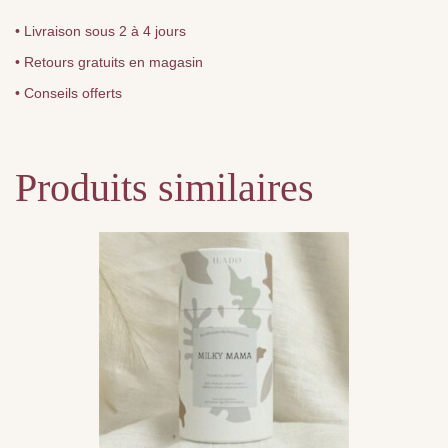
• Livraison sous 2 à 4 jours
• Retours gratuits en magasin
• Conseils offerts
Produits similaires