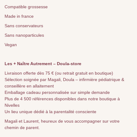
Compatible grossesse
Made in france
Sans conservateurs
Sans nanoparticules
Vegan
Les + Naître Autrement – Doula-store
Livraison offerte dès 75 € (ou retrait gratuit en boutique)
Sélection soignée par Magali, Doula – infirmière pédiatrique &
conseillère en allaitement
Emballage cadeau personnalisée sur simple demande
Plus de 4 500 références disponibles dans notre boutique à
Nivelles
Un lieu unique dédié à la parentalité consciente
Magali et Laurent, heureux de vous accompagner sur votre
chemin de parent.