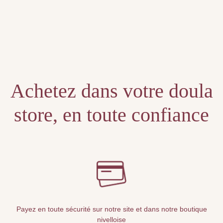
Achetez dans votre doula
store, en toute confiance
Payez en toute sécurité sur notre site et dans notre boutique
nivelloise