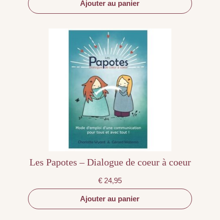
Ajouter au panier
Les Papotes – Dialogue de coeur à coeur
€
24,95
Ajouter au panier