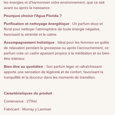
les énergies et d’harmoniser votre environnement, que ce soit
avant ou après la naissance.
Pourquoi choisir l'Agua Florida ?
Purification et nettoyage énergétique
: Un parfum doux et
floral pour nettoyer l’atmosphère de toute énergie négative,
favorisant la sérénité et le calme.
Accompagnement holistique
: Idéal pour les femmes en quête
de relaxation pendant la grossesse ou après l'accouchement, ce
parfum crée un cadre apaisant propice à la méditation et au bien-
être intérieur.
Bien-être au quotidien
: Son parfum léger et rafraîchissant
apporte une sensation de légèreté et de confort, favorisant la
tranquillité et la douceur dans les moments de transition.
Caractéristiques du produit
:
Contenance : 270ml
Fabricant : Murray y Lanman