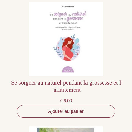
Se soigner au naturel pendant la grossesse et l
´allaitement
€
9,00
Ajouter au panier