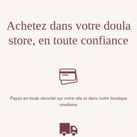
Achetez dans votre doula
store, en toute confiance
Payez en toute sécurité sur notre site et dans notre boutique
nivelloise