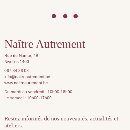
Naître Autrement
Rue de Namur, 49
Nivelles 1400
067 84 36 08
info@naitreautrement.be
www.naitreaurement.be
Du mardi au vendredi : 10h00-18h00
Le samedi : 10h00-17h00
Restez informés de nos nouveautés, actualités et
ateliers.