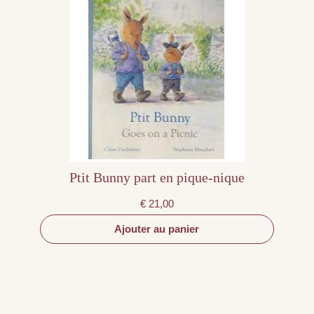
Ptit Bunny part en pique-nique
€
21,00
Ajouter au panier