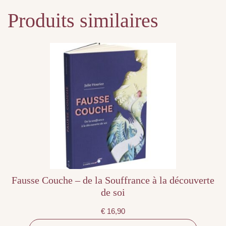
Produits similaires
Fausse Couche – de la Souffrance à la découverte
de soi
€
16,90