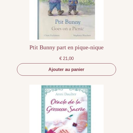
Ptit Bunny part en pique-nique
€
21,00
Ajouter au panier