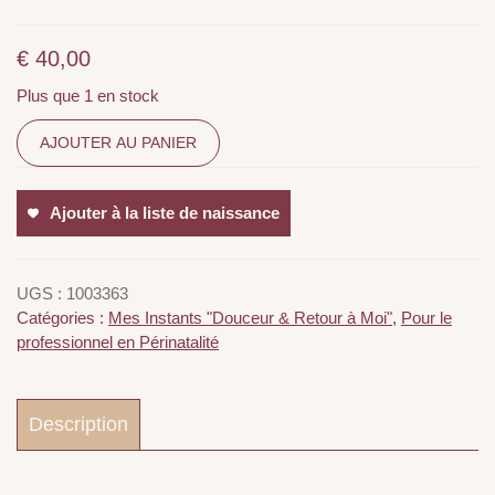
€
40,00
Plus que 1 en stock
AJOUTER AU PANIER
Ajouter à la liste de naissance
UGS :
1003363
Catégories :
Mes Instants "Douceur & Retour à Moi"
,
Pour le
professionnel en Périnatalité
Description