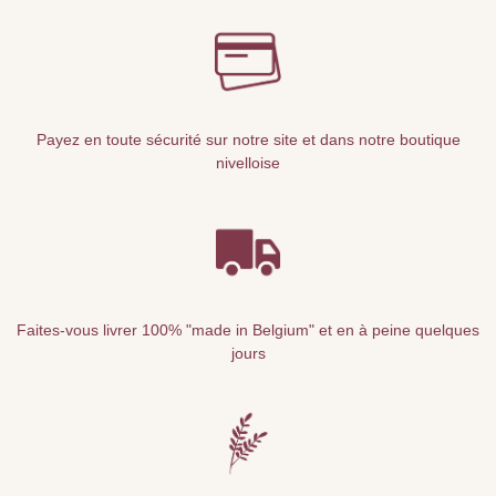
Payez en toute sécurité sur notre site et dans notre boutique
nivelloise
Faites-vous livrer 100% "made in Belgium" et en à peine quelques
jours