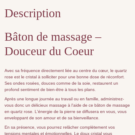
Description
Bâton de massage –
Douceur du Coeur
Avec sa fréquence directement liée au centre du cœur, le quartz
rose est le cristal à solliciter pour une bonne dose de réconfort.
Ses ondes rosées, douces comme de la soie, restaurent un
profond sentiment de bien-être à tous les plans.
Après une longue journée au travail ou en famille, administrez-
vous donc un délicieux massage à l'aide de ce bâton de massage
en quartz rose. L'énergie de la pierre se diffusera en vous, vous
enveloppant de son amour et de sa bienveillance.
En sa présence, vous pourrez relâcher complètement vos
tensions mentales et émotionnelles. Le doux cristal vous