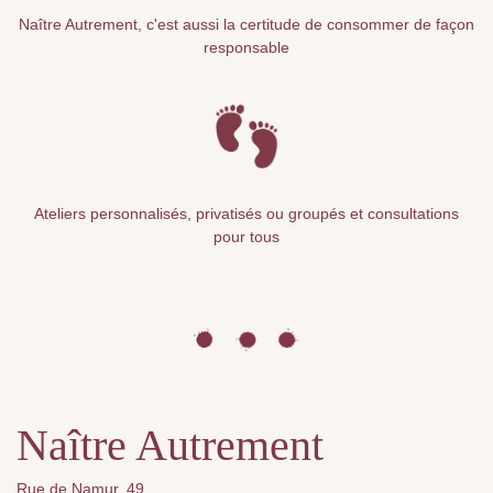
Naître Autrement, c'est aussi la certitude de consommer de façon
responsable
Ateliers personnalisés, privatisés ou groupés et consultations
pour tous
Naître Autrement
Rue de Namur, 49