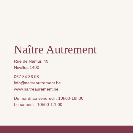
Naître Autrement
Rue de Namur, 49
Nivelles 1400
067 84 36 08
info@naitreautrement.be
www.naitreaurement.be
Du mardi au vendredi : 10h00-18h00
Le samedi : 10h00-17h00