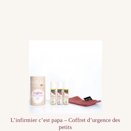
L’infirmier c’est papa – Coffret d’urgence des
petits