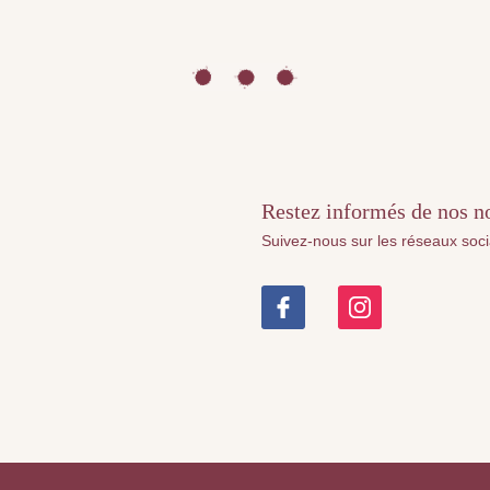
Restez informés de nos nou
Suivez-nous sur les réseaux soc