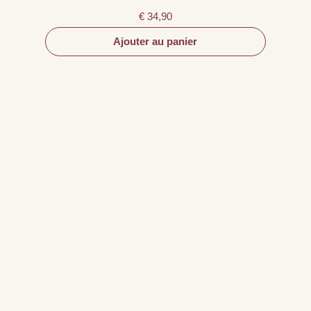
€
34,90
Ajouter au panier