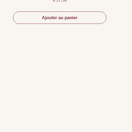
Ajouter au panier