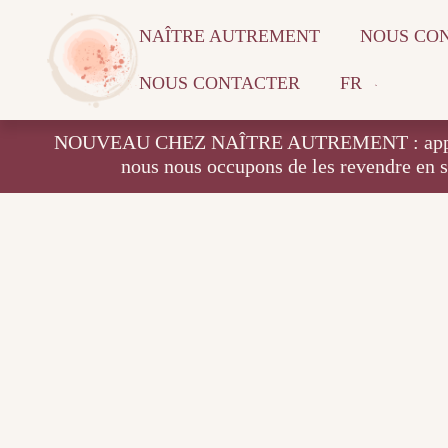
NAÎTRE AUTREMENT
NOUS CO
NOUS CONTACTER
FR
NOUVEAU CHEZ NAÎTRE AUTREMENT : apportez vos
nous nous occupons de les revendre en 