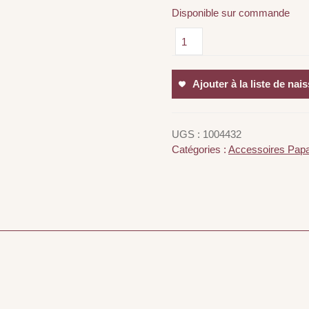
Disponible sur commande
Ajouter à la liste de nai
UGS :
1004432
Catégories :
Accessoires Pap