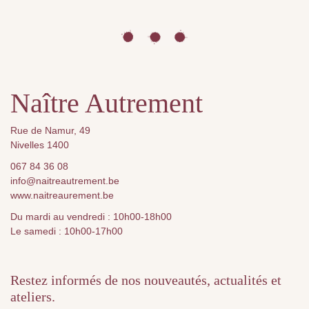
Naître Autrement
Rue de Namur, 49
Nivelles 1400
067 84 36 08
info@naitreautrement.be
www.naitreaurement.be
Du mardi au vendredi : 10h00-18h00
Le samedi : 10h00-17h00
Restez informés de nos nouveautés, actualités et
ateliers.