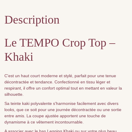
Description
Le TEMPO Crop Top –
Khaki
C'est un haut court moderne et stylé, parfait pour une tenue
décontractée et tendance. Confectionné en tissu léger et
respirant, il offre un confort optimal tout en mettant en valeur la
silhouette.
Sa teinte kaki polyvalente s'harmonise facilement avec divers
looks, que ce soit pour une journée décontractée ou une sortie
entre amis. La coupe ajustée apportent une touche de
dynamisme à ce vêtement incontournable.
A associer avec le bas Legging Khaki ou sur votre plus beau