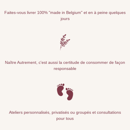
Faites-vous livrer 100% "made in Belgium" et en à peine quelques
jours
Naître Autrement, c'est aussi la certitude de consommer de façon
responsable
Ateliers personnalisés, privatisés ou groupés et consultations
pour tous