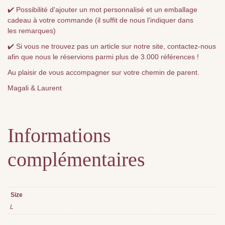
✔️ Possibilité d'ajouter un mot personnalisé et un emballage
cadeau à votre commande (il suffit de nous l'indiquer dans
les remarques)
✔️ Si vous ne trouvez pas un article sur notre site, contactez-nous
afin que nous le réservions parmi plus de 3.000 références !
Au plaisir de vous accompagner sur votre chemin de parent.
Magali & Laurent
Informations
complémentaires
Size
L