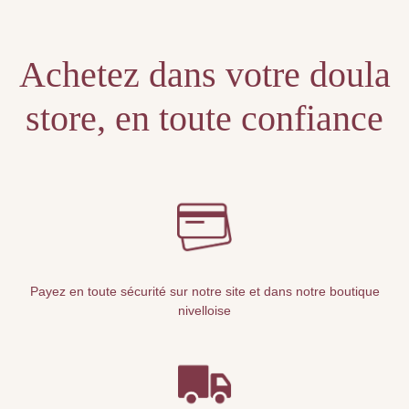
Achetez dans votre doula
store, en toute confiance
Payez en toute sécurité sur notre site et dans notre boutique
nivelloise