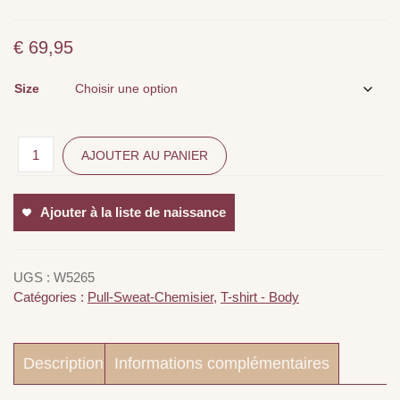
€
69,95
Size
AJOUTER AU PANIER
Ajouter à la liste de naissance
UGS :
W5265
Catégories :
Pull-Sweat-Chemisier
,
T-shirt - Body
Description
Informations complémentaires