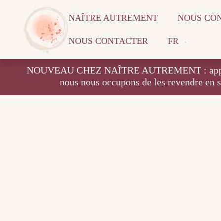
NAÎTRE AUTREMENT
NOUS CO
NOUS CONTACTER
FR
NOUVEAU CHEZ NAÎTRE AUTREMENT : apportez vos
nous nous occupons de les revendre en 