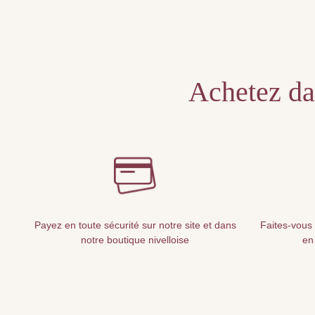
Achetez dan
Payez en toute sécurité sur notre site et dans
Faites-vous 
notre boutique nivelloise
en