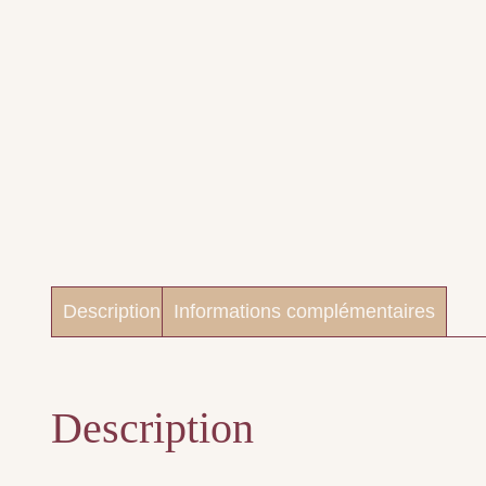
Description
Informations complémentaires
Description