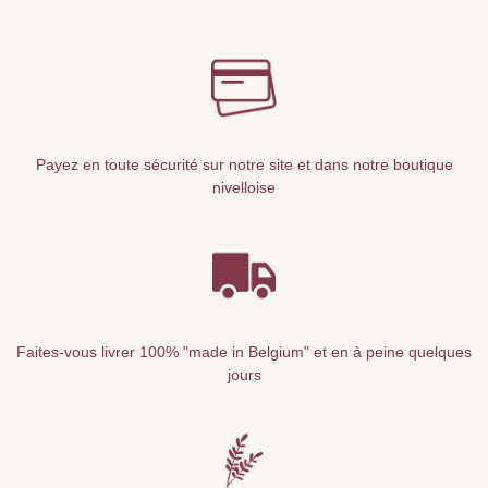
Payez en toute sécurité sur notre site et dans notre boutique
nivelloise
Faites-vous livrer 100% "made in Belgium" et en à peine quelques
jours