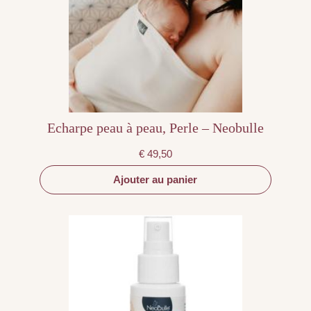
Echarpe peau à peau, Perle – Neobulle
€
49,50
Ajouter au panier