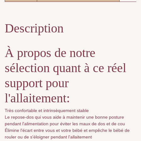
Description
À propos de notre
sélection quant à ce réel
support pour
l'allaitement:
Très confortable et intrinsèquement stable
Le repose-dos qui vous aide à maintenir une bonne posture
pendant l'alimentation pour éviter les maux de dos et de cou
Élimine l'écart entre vous et votre bébé et empêche le bébé de
rouler ou de s'éloigner pendant l'allaitement