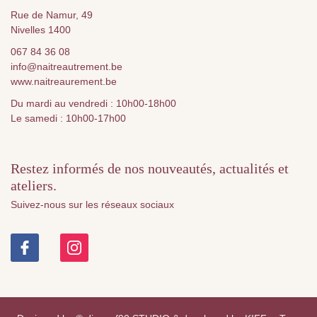
Rue de Namur, 49
Nivelles 1400
067 84 36 08
info@naitreautrement.be
www.naitreaurement.be
Du mardi au vendredi : 10h00-18h00
Le samedi : 10h00-17h00
Restez informés de nos nouveautés, actualités et
ateliers.
Suivez-nous sur les réseaux sociaux