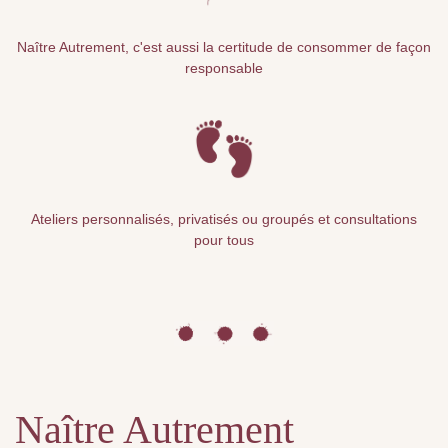
Naître Autrement, c'est aussi la certitude de consommer de façon
responsable
Ateliers personnalisés, privatisés ou groupés et consultations
pour tous
Naître Autrement