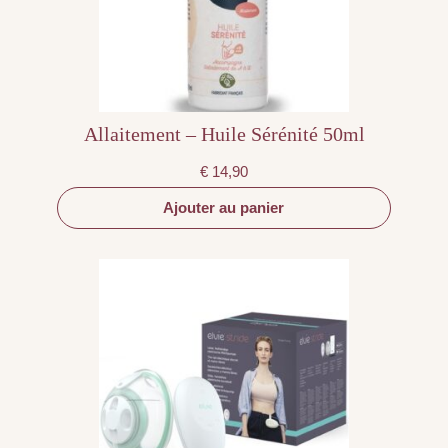
Allaitement – Huile Sérénité 50ml
€
14,90
Ajouter au panier