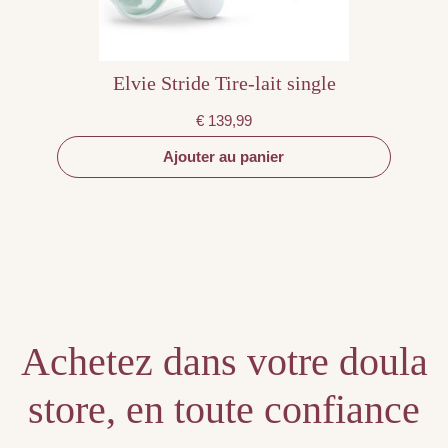
Elvie Stride Tire-lait single
€
139,99
Ajouter au panier
Achetez dans votre doula
store, en toute confiance