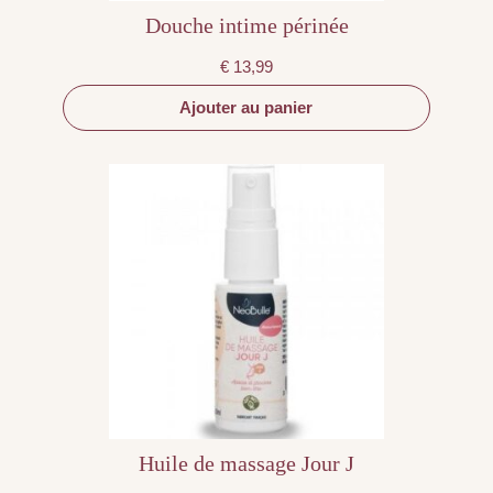
Douche intime périnée
€
13,99
Ajouter au panier
Huile de massage Jour J