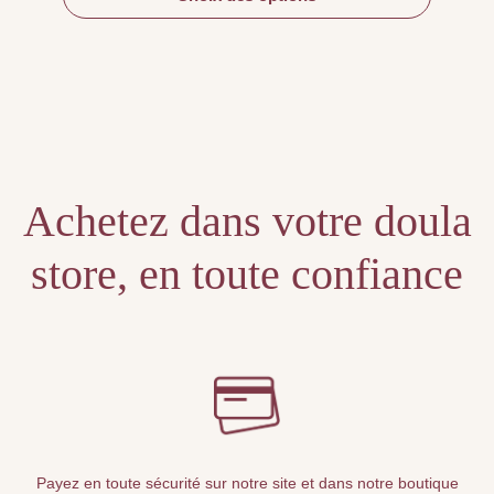
Achetez dans votre doula
store, en toute confiance
Payez en toute sécurité sur notre site et dans notre boutique