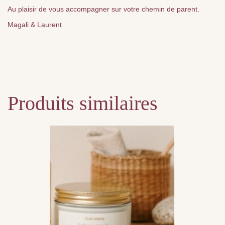
Au plaisir de vous accompagner sur votre chemin de parent.
Magali & Laurent
Produits similaires