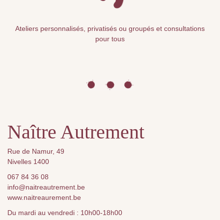
Ateliers personnalisés, privatisés ou groupés et consultations
pour tous
Naître Autrement
Rue de Namur, 49
Nivelles 1400
067 84 36 08
info@naitreautrement.be
www.naitreaurement.be
Du mardi au vendredi : 10h00-18h00