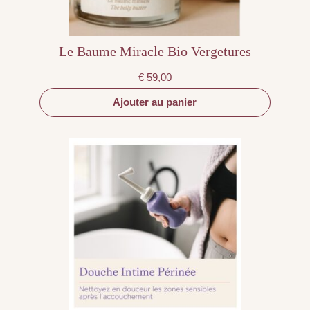
Le Baume Miracle Bio Vergetures
€
59,00
Ajouter au panier