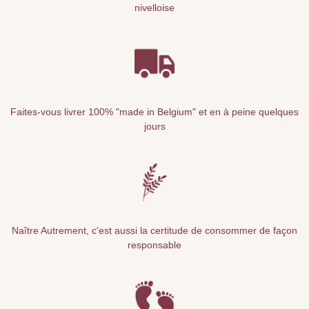
nivelloise
Faites-vous livrer 100% "made in Belgium" et en à peine quelques
jours
Naître Autrement, c'est aussi la certitude de consommer de façon
responsable