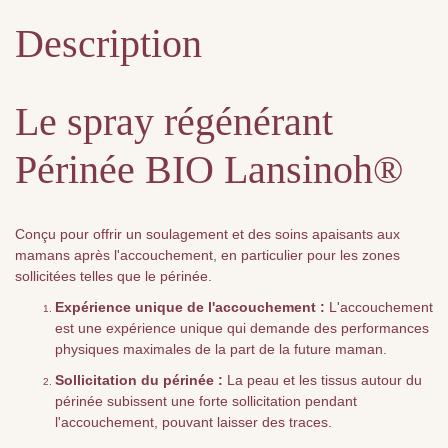
Description
Le spray régénérant
Périnée BIO Lansinoh®
Conçu pour offrir un soulagement et des soins apaisants aux
mamans après l'accouchement, en particulier pour les zones
sollicitées telles que le périnée.
Expérience unique de l'accouchement :
L'accouchement
est une expérience unique qui demande des performances
physiques maximales de la part de la future maman.
Sollicitation du périnée :
La peau et les tissus autour du
périnée subissent une forte sollicitation pendant
l'accouchement, pouvant laisser des traces.