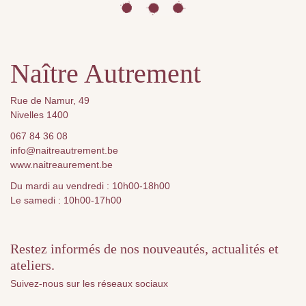
Naître Autrement
Rue de Namur, 49
Nivelles 1400
067 84 36 08
info@naitreautrement.be
www.naitreaurement.be
Du mardi au vendredi : 10h00-18h00
Le samedi : 10h00-17h00
Restez informés de nos nouveautés, actualités et
ateliers.
Suivez-nous sur les réseaux sociaux