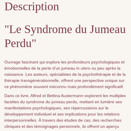
Description
"Le Syndrome du Jumeau
Perdu"
Ouvrage fascinant qui explore les profondeurs psychologiques et
émotionnelles de la perte d'un jumeau in utero ou peu après la
naissance. Les auteurs, spécialistes de la psychothérapie et de la
thérapie transgénérationnelle, offrent une perspective unique sur
ce phénomène souvent méconnu mais profondément significatif.
Dans ce livre, Alfred et Bettina Austermann explorent les multiples
facettes du syndrome du jumeau perdu, mettant en lumière ses
manifestations psychologiques, ses répercussions sur le
développement individuel et ses implications pour les relations
interpersonnelles. À travers des études de cas, des recherches
cliniques et des témoignages personnels, ils offrent un aperçu