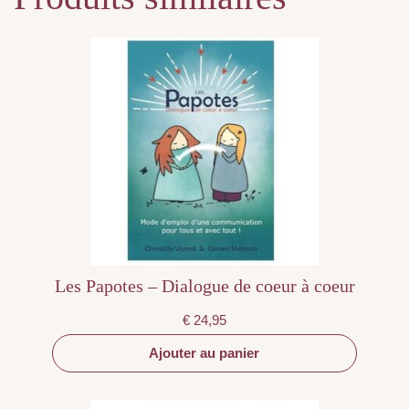
Les Papotes – Dialogue de coeur à coeur
€
24,95
Ajouter au panier