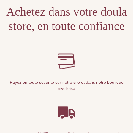
Achetez dans votre doula
store, en toute confiance
Payez en toute sécurité sur notre site et dans notre boutique
nivelloise