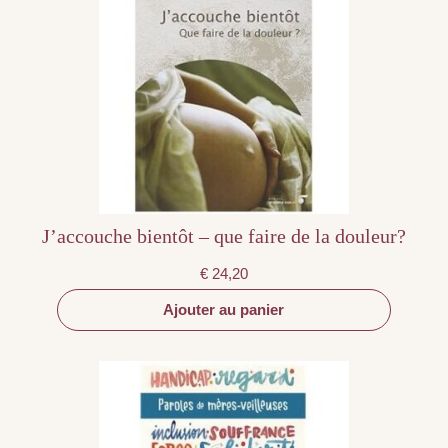
J’accouche bientôt – que faire de la douleur?
€
24,20
Ajouter au panier