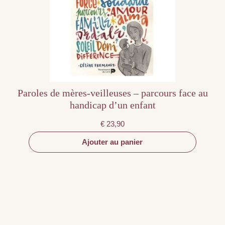
Paroles de mères-veilleuses – parcours face au
handicap d’un enfant
€
23,90
Ajouter au panier