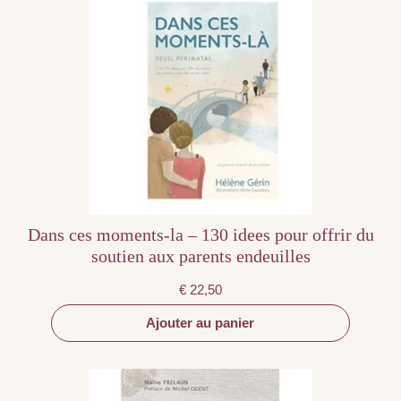
Dans ces moments-la – 130 idees pour offrir du
soutien aux parents endeuilles
€
22,50
Ajouter au panier