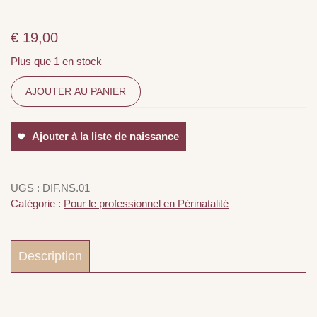
€
19,00
Plus que 1 en stock
AJOUTER AU PANIER
Ajouter à la liste de naissance
UGS :
DIF.NS.01
Catégorie :
Pour le professionnel en Périnatalité
Description