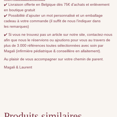
✔️ Livraison offerte en Belgique dès 75€ d'achats et enlèvement
en boutique gratuit
✔️ Possibilité d'ajouter un mot personnalisé et un emballage
cadeau à votre commande (il suffit de nous l'indiquer dans
les remarques)
✔️ Si vous ne trouvez pas un article sur notre site, contactez-nous
afin que nous le réservions ou ajoutions pour vous au travers de
plus de 3.000 références toutes sélectionnées avec soin par
Magali (infirmière pédiatrique & conseillère en allaitement).
Au plaisir de vous accompagner sur votre chemin de parent.
Magali & Laurent
Produits similaires