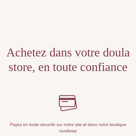
Achetez dans votre doula
store, en toute confiance
Payez en toute sécurité sur notre site et dans notre boutique
nivelloise