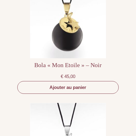
Bola « Mon Etoile » – Noir
€
45,00
Ajouter au panier