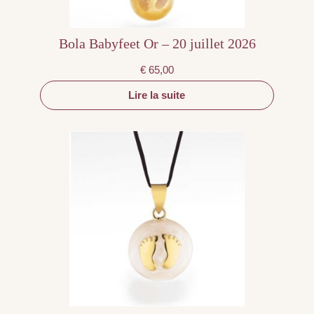
Bola Babyfeet Or – 20 juillet 2026
€
65,00
Lire la suite