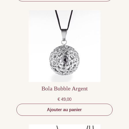
Bola Bubble Argent
€
49,00
Ajouter au panier