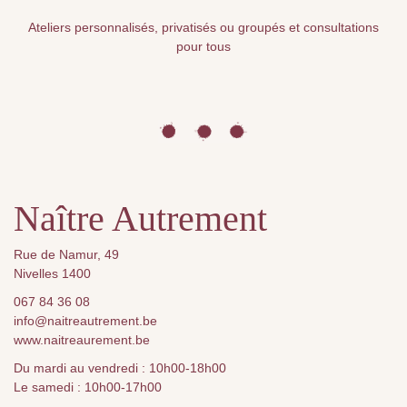
Ateliers personnalisés, privatisés ou groupés et consultations
pour tous
Naître Autrement
Rue de Namur, 49
Nivelles 1400
067 84 36 08
info@naitreautrement.be
www.naitreaurement.be
Du mardi au vendredi : 10h00-18h00
Le samedi : 10h00-17h00