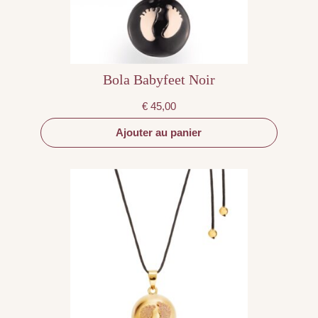
Bola Babyfeet Noir
€
45,00
Ajouter au panier