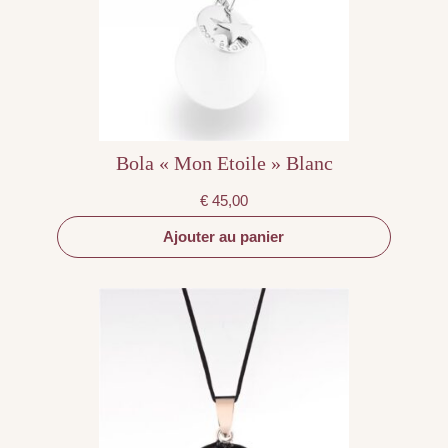
Bola « Mon Etoile » Blanc
€
45,00
Ajouter au panier