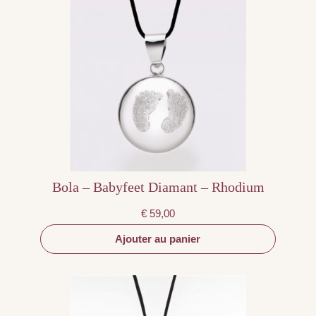
Bola – Babyfeet Diamant – Rhodium
€
59,00
Ajouter au panier