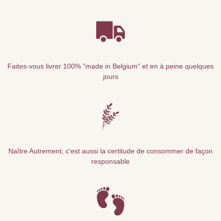
Faites-vous livrer 100% "made in Belgium" et en à peine quelques
jours
Naître Autrement, c'est aussi la certitude de consommer de façon
responsable