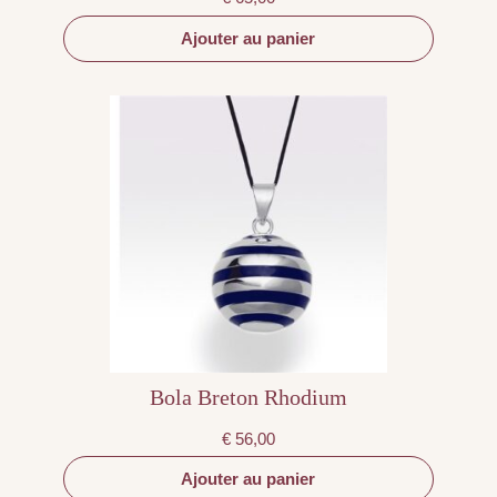
Ajouter au panier
Bola Breton Rhodium
€
56,00
Ajouter au panier