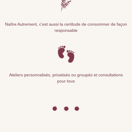
Naître Autrement, c'est aussi la certitude de consommer de façon
responsable
Ateliers personnalisés, privatisés ou groupés et consultations
pour tous