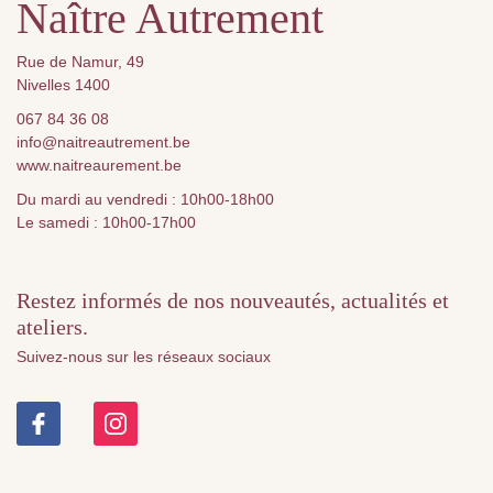
Naître Autrement
Rue de Namur, 49
Nivelles 1400
067 84 36 08
info@naitreautrement.be
www.naitreaurement.be
Du mardi au vendredi : 10h00-18h00
Le samedi : 10h00-17h00
Restez informés de nos nouveautés, actualités et
ateliers.
Suivez-nous sur les réseaux sociaux