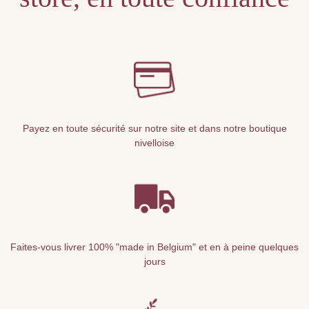
Payez en toute sécurité sur notre site et dans notre boutique
nivelloise
Faites-vous livrer 100% "made in Belgium" et en à peine quelques
jours